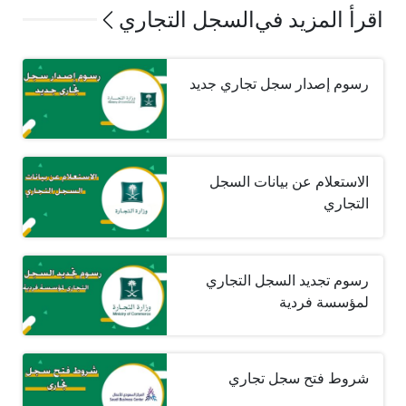
اقرأ المزيد في
السجل التجاري
رسوم إصدار سجل تجاري جديد
الاستعلام عن بيانات السجل
التجاري
رسوم تجديد السجل التجاري
لمؤسسة فردية
شروط فتح سجل تجاري