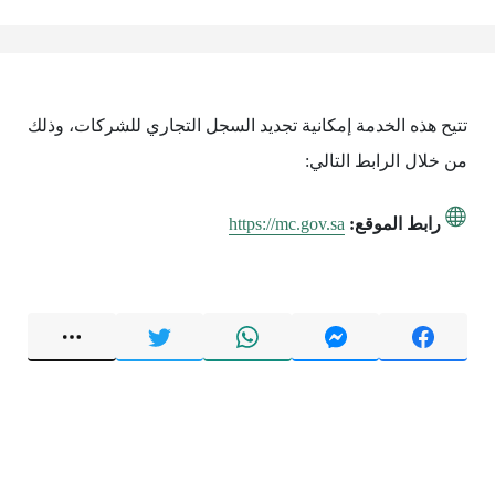
تتيح هذه الخدمة إمكانية تجديد السجل التجاري للشركات، وذلك
من خلال الرابط التالي:
رابط الموقع:
https://mc.gov.sa