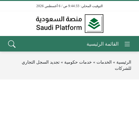
9:44:33 ص / 6 أغسطس 2026
الرئيسية
»
الخدمات
»
خدمات حكومية
»
تجديد السجل التجاري
للشركات