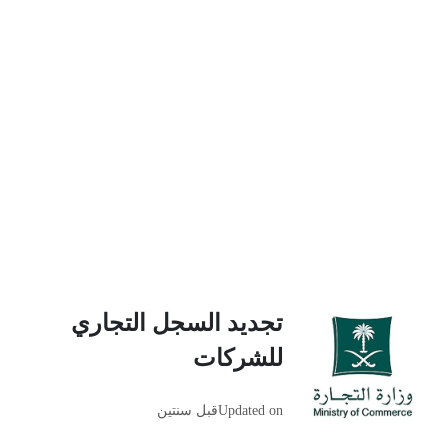
تجديد السجل التجاري
للشركات
Updated on
قبل سنتين