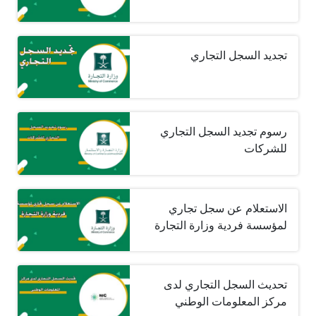
تجديد السجل التجاري
رسوم تجديد السجل التجاري
للشركات
الاستعلام عن سجل تجاري
لمؤسسة فردية وزارة التجارة
تحديث السجل التجاري لدى
مركز المعلومات الوطني