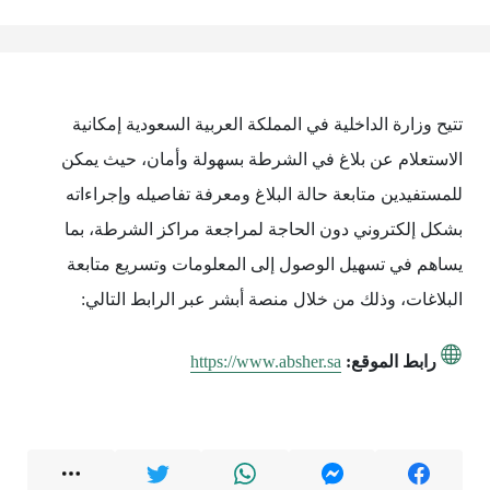
تتيح وزارة الداخلية في المملكة العربية السعودية إمكانية
الاستعلام عن بلاغ في الشرطة بسهولة وأمان، حيث يمكن
للمستفيدين متابعة حالة البلاغ ومعرفة تفاصيله وإجراءاته
بشكل إلكتروني دون الحاجة لمراجعة مراكز الشرطة، بما
يساهم في تسهيل الوصول إلى المعلومات وتسريع متابعة
البلاغات، وذلك من خلال منصة أبشر عبر الرابط التالي:
رابط الموقع:
https://www.absher.sa