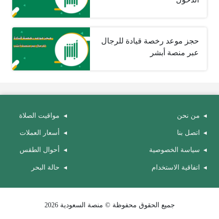
حجز موعد رخصة قيادة للرجال
عبر منصة أبشر
من نحن
مواقيت الصلاة
اتصل بنا
أسعار العملات
سياسة الخصوصية
أحوال الطقس
اتفاقية الاستخدام
حالة البحر
جميع الحقوق محفوظة © منصة السعودية 2026