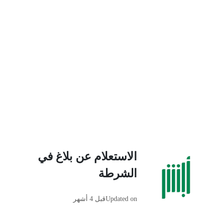
الاستعلام عن بلاغ في
الشرطة
Updated on
قبل 4 أشهر