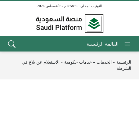
5:58:50 م / 6 أغسطس 2026
الرئيسية
»
الخدمات
»
خدمات حكومية
»
الاستعلام عن بلاغ في
الشرطة