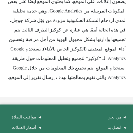
يضعون إعلانات على الموقع. كما يحتوي الموقع أيضًا على بعض
المكونات المرسلة من Google Analytics، وهي خدمة تحليلية
لمدى ازدحام الشبكة العنكبوتية مزودة من قِبَل شركة جوجل،
في هذه الحالة أيضًا هي عبارة عن كوكيز الطرف الثالث يتم
تجميعها وإدارتها بشكل مجهول الهوية من أجل مراقبة وتحسين
أداء الموقع المضيف (الكوكيز الخاص بالأداء). يستخدم Google
Analytics الـ “كوكيز” لتجميع وتحليل المعلومات حول طريقة
استخدام الموقع. يتم تجميع تلك المعلومات من خلال Google
Analytics والتي تقوم بمعالجتها بهدف إرسال تقرير إلى الموقع.
من نحن
مواقيت الصلاة
اتصل بنا
أسعار العملات