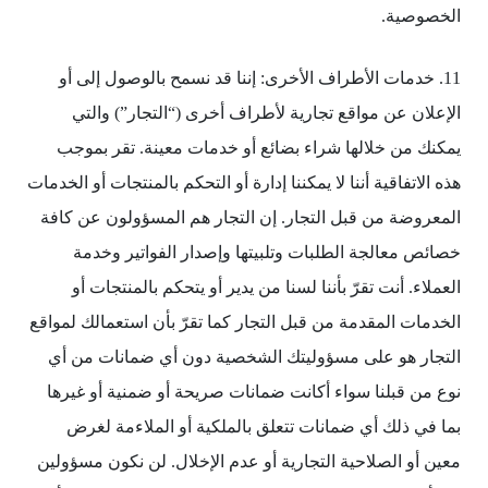
الخصوصية.
11. خدمات الأطراف الأخرى: إننا قد نسمح بالوصول إلى أو
الإعلان عن مواقع تجارية لأطراف أخرى (“التجار”) والتي
يمكنك من خلالها شراء بضائع أو خدمات معينة. تقر بموجب
هذه الاتفاقية أننا لا يمكننا إدارة أو التحكم بالمنتجات أو الخدمات
المعروضة من قبل التجار. إن التجار هم المسؤولون عن كافة
خصائص معالجة الطلبات وتلبيتها وإصدار الفواتير وخدمة
العملاء. أنت تقرّ بأننا لسنا من يدير أو يتحكم بالمنتجات أو
الخدمات المقدمة من قبل التجار كما تقرّ بأن استعمالك لمواقع
التجار هو على مسؤوليتك الشخصية دون أي ضمانات من أي
نوع من قبلنا سواء أكانت ضمانات صريحة أو ضمنية أو غيرها
بما في ذلك أي ضمانات تتعلق بالملكية أو الملاءمة لغرض
معين أو الصلاحية التجارية أو عدم الإخلال. لن نكون مسؤولين