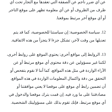
عن أي ضرر ناجم عن الصفقة التي تعقدها مع التجار تحت أي
ظرف من الظروف أو عن أي معلومة تظهر على موقع التاجر
أو أي موقع آخر مرتبط بموقعنا.
12. سياسة الخصوصية: إن سياستنا للخصوصية، كما قد يتم
تعديلها من وقت لآخر، تشكل جزءا لا يتجزأ من هذه الاتفاقية.
13. الروابط إلى مواقع أخرى: يحتوي الموقع على روابط أخرى،
لكننا غير مسؤولين عن دقة محتوى أي موقع مرتبط أو عن
الآراء الواردة في مثل هذه المواقع، كما أننا لا نقوم بتفحص أو
التحقق من دقة واكتمال المعلومات الواردة في هذه المواقع.
أن تضمين رابط أي موقع على موقعنا لا يعني موافقتنا أو
مصادقتنا على ما ورد فيه. إن قمت بترك موقعنا والدخول في
أي موقع مرتبط، فإنك تقوم بذلك على مسؤوليتك الشخصية.