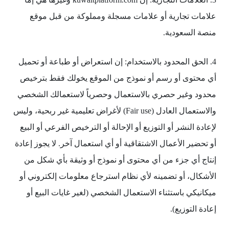
علامات تجارية أو علامات مسجلة ومملوكة من قبل موقع
منصة السعودية.
4. الحق المحدود بالاستخدام: إن استعراض أو طباعة أو تحميل
أي محتوى أو رسم أو نموذج من الموقع يخولك فقط بترخيص
محدود وغير حصري بالاستعمال وحصرياً لاستعمالك الشخصي
والاستعمال العادل (Fair use) لأغراض تعليمية غير ربحية، وليس
لإعادة النشر أو التوزيع أو الإحالة أو الترخيص الفرعي أو البيع
أو تحضير الأعمال الاشتقاقية أو أي استعمال آخر. لا يجوز إعادة
إنتاج أي جزء من أي محتوى أو نموذج أو وثيقة بأي شكل من
الأشكال، أو تضمينه لأي نظام استرجاع معلومات إلكتروني أو
ميكانيكي باستثناء الاستعمال الشخصي (لغير غايات البيع أو
إعادة التوزيع).