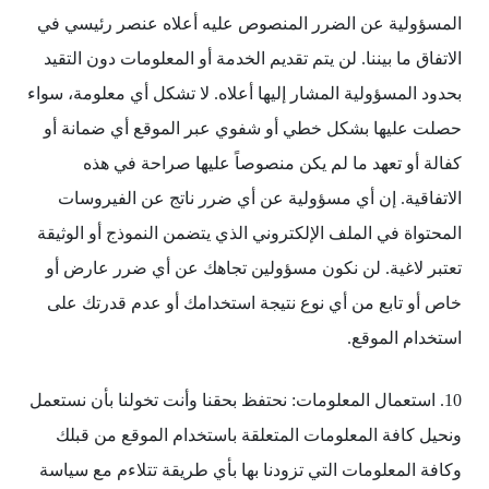
المسؤولية عن الضرر المنصوص عليه أعلاه عنصر رئيسي في
الاتفاق ما بيننا. لن يتم تقديم الخدمة أو المعلومات دون التقيد
بحدود المسؤولية المشار إليها أعلاه. لا تشكل أي معلومة، سواء
حصلت عليها بشكل خطي أو شفوي عبر الموقع أي ضمانة أو
كفالة أو تعهد ما لم يكن منصوصاً عليها صراحة في هذه
الاتفاقية. إن أي مسؤولية عن أي ضرر ناتج عن الفيروسات
المحتواة في الملف الإلكتروني الذي يتضمن النموذج أو الوثيقة
تعتبر لاغية. لن نكون مسؤولين تجاهك عن أي ضرر عارض أو
خاص أو تابع من أي نوع نتيجة استخدامك أو عدم قدرتك على
استخدام الموقع.
10. استعمال المعلومات: نحتفظ بحقنا وأنت تخولنا بأن نستعمل
ونحيل كافة المعلومات المتعلقة باستخدام الموقع من قبلك
وكافة المعلومات التي تزودنا بها بأي طريقة تتلاءم مع سياسة