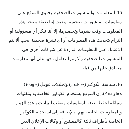
15. المعلومات والمنشورات الصحفية: يحتوي الموقع على
معلومات ومنشورات صحفية. وحيث إننا نعتقد بصحة هذه
المعلومات وقت نشرها وتحضيرها، إلا أننا ننكر أي مسؤولية أو
التزام بتحديث هذه المعلومات أو أي نشرة صحفية. يجب ألا يتم
الاعتماد على المعلومات الواردة عن شركات أخرى في
المنشورات الصحفية وألا يتم التعامل معها على أنها معلومات
مصادق عليها من قبلنا.
16. سياسة الكوكيز (cookies) وتحليلات غوغل (Google
Analytics): إن الموقع يستخدم الكوكيز الخاصة به وتقنيات
مماثلة لحفظ بعض المعلومات وتعقب البيانات وعدد الزوار
والمعلومات الخاصة بهم، بالإضافة إلى استخدام الكوكيز
الخاصة بأطراف ثالثة كالمعلنين أو وكالات الإعلان الذين