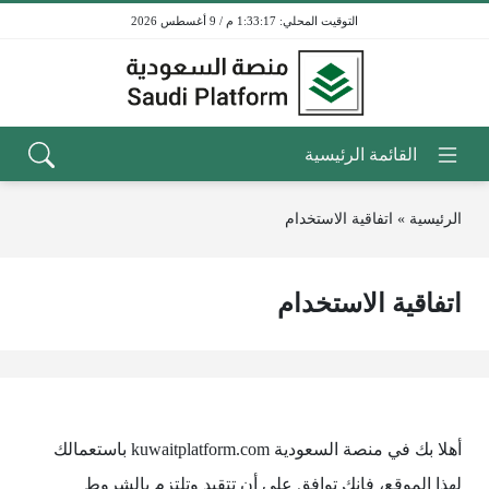
1:33:17 م / 9 أغسطس 2026
الرئيسية
»
اتفاقية الاستخدام
اتفاقية الاستخدام
أهلا بك في منصة السعودية kuwaitplatform.com باستعمالك
لهذا الموقع، فإنك توافق على أن تتقيد وتلتزم بالشروط