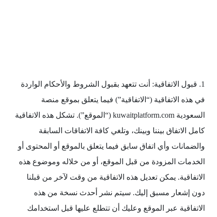
1. قبول الاتفاقية: أنت تتعهد بقبول الشروط والأحكام الواردة
في هذه الاتفاقية (“الاتفاقية”) فيما يتعلق بموقع منصة
السعودية kuwaitplatform.com (“الموقع”). تشكل هذه الاتفاقية
كامل الاتفاق بيننا وبينك، وتلغي كافة الاتفاقات السابقة
والضمانات وأي اتفاق سابق فيما يتعلق بالموقع أو المحتوى أو
الخدمات المزودة من قبل الموقع، أو من خلاله وموضوع هذه
الاتفاقية. يمكن تعديل هذه الاتفاقية من وقت لآخر من قبلنا
دون إشعار مسبق إليك. سيتم نشر أحدث نسخة من هذه
الاتفاقية عبر الموقع وعليك أن تتطلع عليها قبل استخدامك