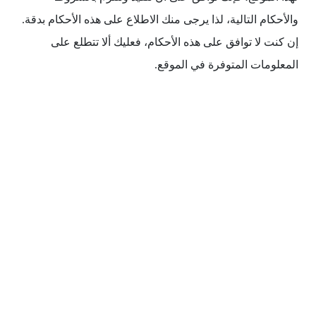
والأحكام التالية، لذا يرجى منك الاطلاع على هذه الأحكام بدقة.
إن كنت لا توافق على هذه الأحكام، فعليك ألا تتطلع على
المعلومات المتوفرة في الموقع.