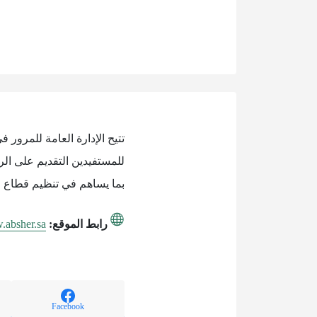
تتيح الإدارة العامة للمرور
للمستفيدين التقديم على الر
بما يساهم في تنظيم قطاع ال
رابط الموقع:
.absher.sa
Facebook