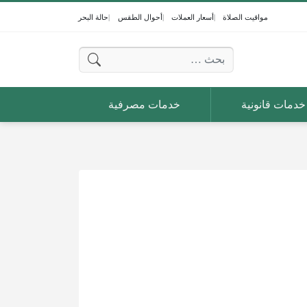
مواقيت الصلاة
أسعار العملات
أحوال الطقس
حالة البحر
البحث عن:
خدمات قانونية
خدمات مصرفية