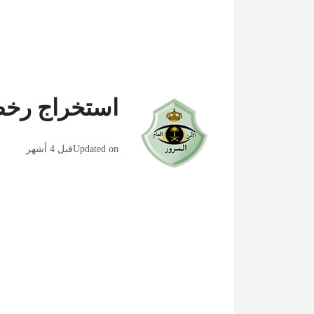
استخراج رخ
Updated on
قبل 4 أشهر