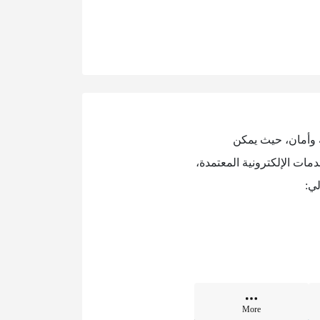
ة وأمان، حيث يمكن
مات الإلكترونية المعتمدة،
ي:
More