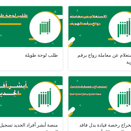
تعلام عن معاملة زواج برقم
طلب لوحة طويلة
ية
خراج رخصة قيادة بدل فاقد
منصة أبشر أفراد الجديد تسجيل