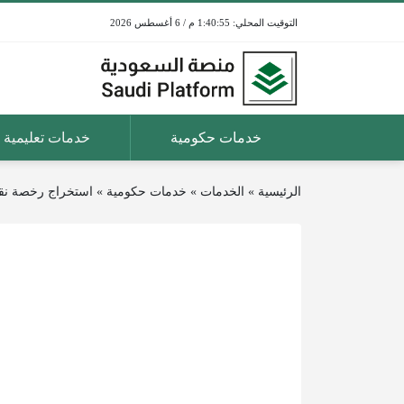
1:40:55 م / 6 أغسطس 2026
خدمات حكومية
خدمات تعليمية
الرئيسية
»
الخدمات
»
خدمات حكومية
»
استخراج رخصة ن