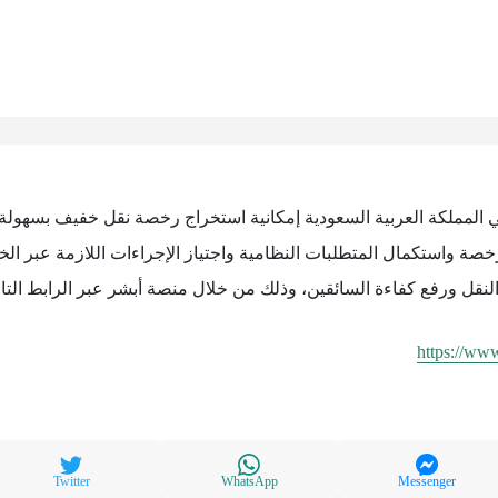
 في المملكة العربية السعودية إمكانية استخراج رخصة نقل خفيف بسهول
خصة واستكمال المتطلبات النظامية واجتياز الإجراءات اللازمة عبر الخد
نقل ورفع كفاءة السائقين، وذلك من خلال منصة أبشر عبر الرابط التال
https://www
Twitter
WhatsApp
Messenger