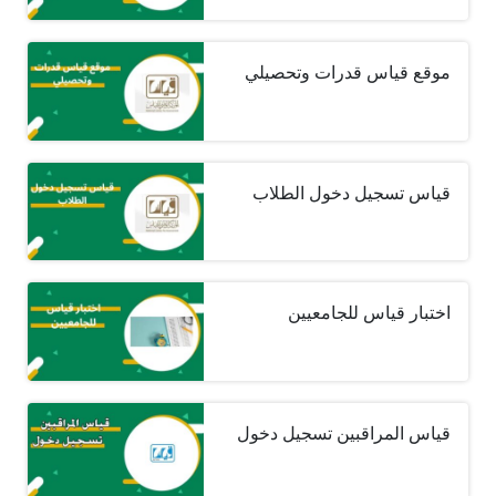
موقع قياس قدرات وتحصيلي
قياس تسجيل دخول الطلاب
اختبار قياس للجامعيين
قياس المراقبين تسجيل دخول