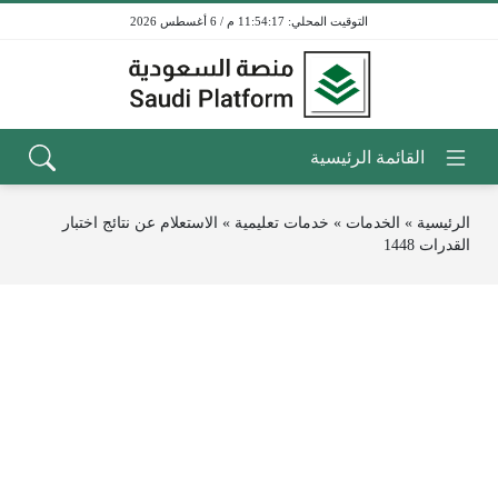
11:54:17 م / 6 أغسطس 2026
الرئيسية
»
الخدمات
»
خدمات تعليمية
»
الاستعلام عن نتائج اختبار
القدرات 1448