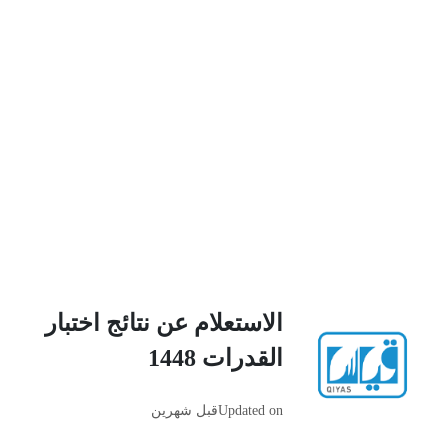
الاستعلام عن نتائج اختبار
القدرات 1448
Updated on
قبل شهرين