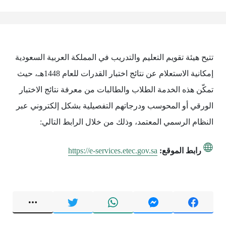
تتيح هيئة تقويم التعليم والتدريب في المملكة العربية السعودية
إمكانية الاستعلام عن نتائج اختبار القدرات للعام 1448هـ، حيث
تمكّن هذه الخدمة الطلاب والطالبات من معرفة نتائج الاختبار
الورقي أو المحوسب ودرجاتهم التفصيلية بشكل إلكتروني عبر
النظام الرسمي المعتمد، وذلك من خلال الرابط التالي:
رابط الموقع:
https://e-services.etec.gov.sa