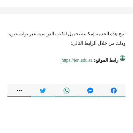
تتيح هذه الخدمة إمكانية تحميل الكتب الدراسية عبر بوابة عين،
وذلك من خلال الرابط التالي:
رابط الموقع:
https://ien.edu.sa