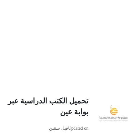
تحميل الكتب الدراسية عبر
بوابة عين
Updated on
قبل سنتين