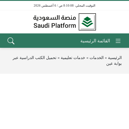
8:10:08 ص / 6 أغسطس 2026
الرئيسية
»
الخدمات
»
خدمات تعليمية
»
تحميل الكتب الدراسية عبر
بوابة عين