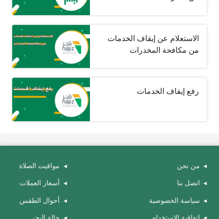
الاستعلام عن إيقاف الخدمات
من مكافحة المخدرات
رفع إيقاف الخدمات
من نحن
مواقيت الصلاة
اتصل بنا
أسعار العملات
سياسة الخصوصية
أحوال الطقس
اتفاقية الاستخدام
حالة البحر