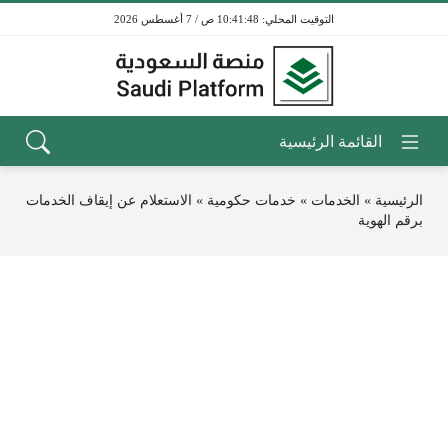
10:41:48 ص / 7 أغسطس 2026
الرئيسية
»
الخدمات
»
خدمات حكومية
»
الاستعلام عن إيقاف الخدمات
برقم الهوية