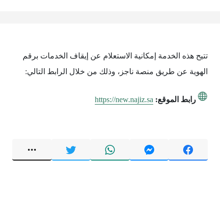
تتيح هذه الخدمة إمكانية الاستعلام عن إيقاف الخدمات برقم
الهوية عن طريق منصة ناجز، وذلك من خلال الرابط التالي:
رابط الموقع:
https://new.najiz.sa