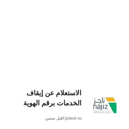
الاستعلام عن إيقاف
الخدمات برقم الهوية
Updated on
قبل سنتين