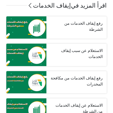
اقرأ المزيد في
إيقاف الخدمات
رفع إيقاف الخدمات من
الشرطة
الاستعلام عن سبب إيقاف
الخدمات
رفع إيقاف الخدمات من مكافحة
المخدرات
الاستعلام عن إيقاف الخدمات
من الشرطة