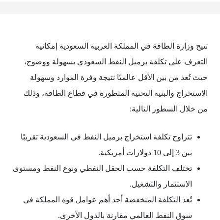
تتيح وزارة الطاقة في المملكة العربية السعودية إمكانية
التعرف على تكلفة برميل النفط السعودي بسهولة ووضوح،
حيث تُعد من بين الأقل عالميًا نتيجة وفرة الموارد وسهولة
الاستخراج والبنية التحتية المتطورة في قطاع الطاقة، وذلك
من خلال السطور التالية:
تتراوح تكلفة استخراج برميل النفط في السعودية تقريبًا
بين 3 إلى 10 دولارات أمريكية.
تختلف التكلفة حسب الحقل النفطي ونوع النفط ومستوى
الاستثمار والتشغيل.
تُعد التكلفة المنخفضة أحد أهم عوامل قوة المملكة في
سوق النفط العالمي مقارنة بالدول الأخرى.