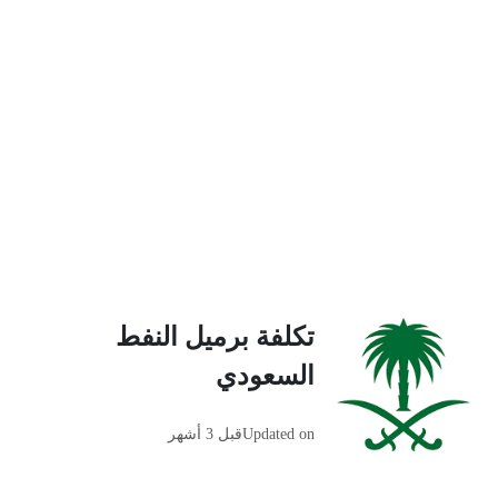
تكلفة برميل النفط
السعودي
Updated on
قبل 3 أشهر