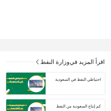
اقرأ المزيد في
وزارة النفط
احتياطي النفط في السعودية
كم إنتاج السعودية من النفط