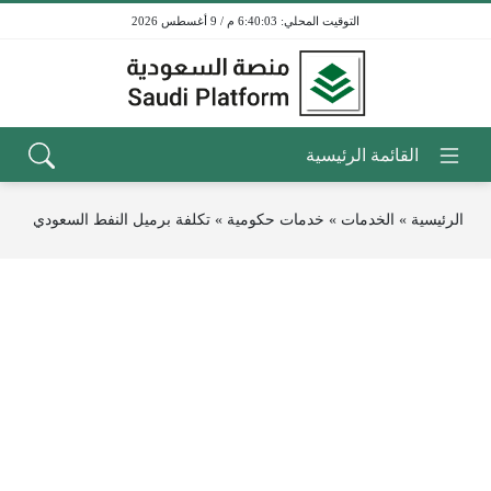
6:40:03 م / 9 أغسطس 2026
الرئيسية
»
الخدمات
»
خدمات حكومية
»
تكلفة برميل النفط السعودي