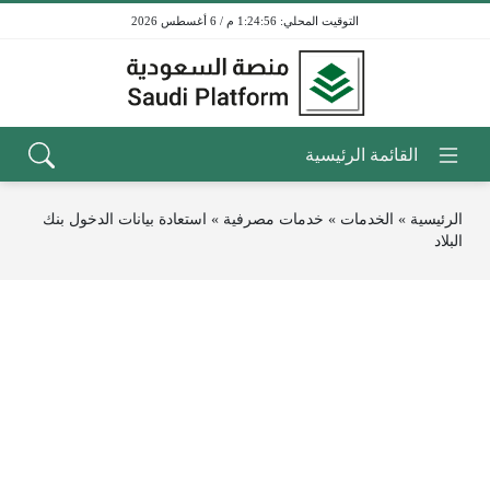
1:24:56 م / 6 أغسطس 2026
الرئيسية
»
الخدمات
»
خدمات مصرفية
»
استعادة بيانات الدخول بنك
البلاد