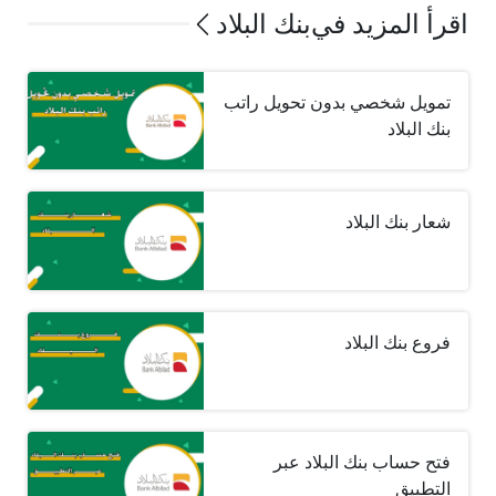
اقرأ المزيد في
بنك البلاد
تمويل شخصي بدون تحويل راتب
بنك البلاد
شعار بنك البلاد
فروع بنك البلاد
فتح حساب بنك البلاد عبر
التطبيق