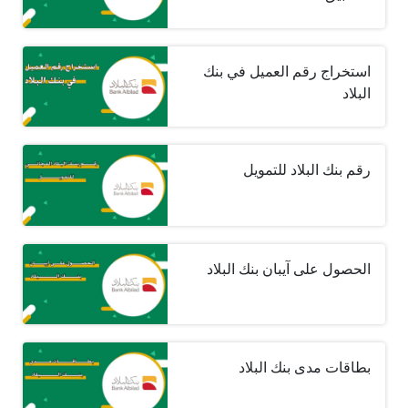
استخراج رقم العميل في بنك
البلاد
رقم بنك البلاد للتمويل
الحصول على آيبان بنك البلاد
بطاقات مدى بنك البلاد