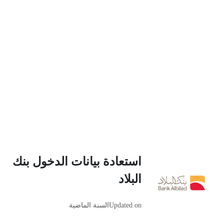
استعادة بيانات الدخول بنك
البلاد
Updated on
السنة الماضية