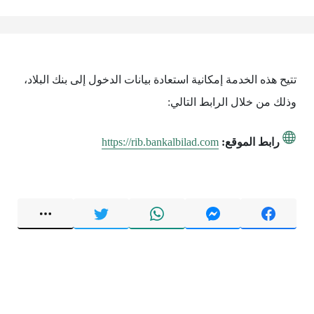
تتيح هذه الخدمة إمكانية استعادة بيانات الدخول إلى بنك البلاد،
وذلك من خلال الرابط التالي:
رابط الموقع:
https://rib.bankalbilad.com