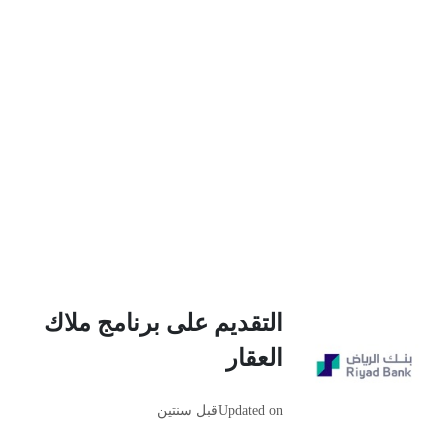
التقديم على برنامج ملاك
العقار
Updated on
قبل سنتين