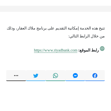
تتيح هذه الخدمة إمكانية التقديم على برنامج ملاك العقار، وذلك
من خلال الرابط التالي:
رابط الموقع:
https://www.riyadbank.com