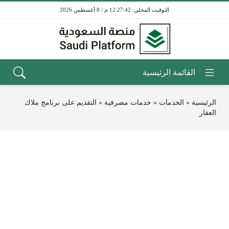
12:27:42 م / 8 أغسطس 2026
الرئيسية
»
الخدمات
»
خدمات مصرفية
»
التقديم على برنامج ملاك
العقار