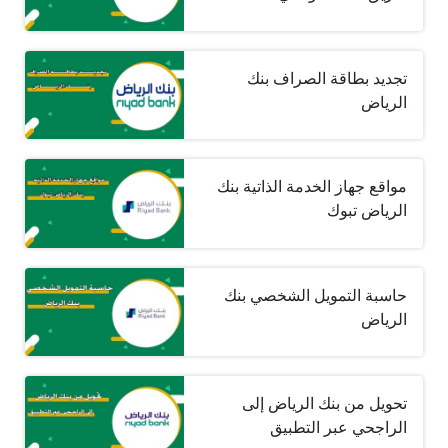
تجديد بطاقة الصراف بنك
الرياض
مواقع جهاز الخدمة الذاتية بنك
الرياض تبوك
حاسبة التمويل الشخصي بنك
الرياض
تحويل من بنك الرياض إلى
الراجحي عبر التطبيق