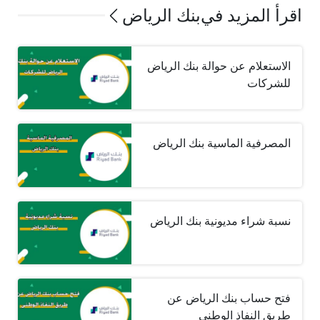
اقرأ المزيد في
بنك الرياض
الاستعلام عن حوالة بنك الرياض
للشركات
المصرفية الماسية بنك الرياض
نسبة شراء مديونية بنك الرياض
فتح حساب بنك الرياض عن
طريق النفاذ الوطني