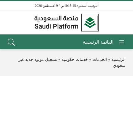
8:15:15 ص / 9 أغسطس 2026
الرئيسية
»
الخدمات
»
خدمات حكومية
»
تسجيل مولود جديد غير
سعودي