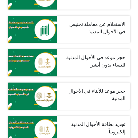
الاستعلام عن معاملة تجنيس
في الأحوال المدنية
حجز موعد في الأحوال المدنية
للنساء بدون أبشر
حجز موعد للأبناء في الأحوال
المدنية
تجديد بطاقة الأحوال المدنية
إلكترونياً