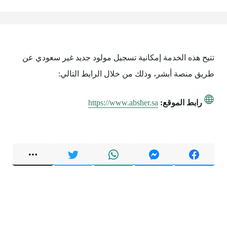
تتيح هذه الخدمة إمكانية تسجيل مولود جديد غير سعودي عن
طريق منصة أبشر، وذلك من خلال الرابط التالي:
رابط الموقع:
https://www.absher.sa