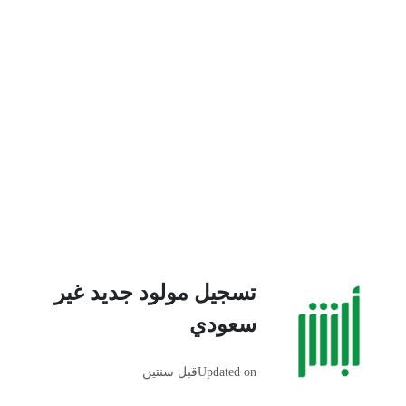
تسجيل مولود جديد غير
سعودي
Updated on
قبل سنتين