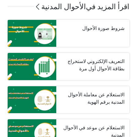
اقرأ المزيد في
الأحوال المدنية
شروط صورة الأحوال
التعريف الإلكتروني لاستخراج
بطاقة الأحوال أول مرة
الاستعلام عن معاملة الأحوال
المدنية برقم الهوية
الاستعلام عن موعد في الأحوال
المدنية