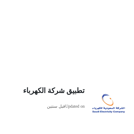
تطبيق شركة الكهرباء
Updated on
قبل سنتين