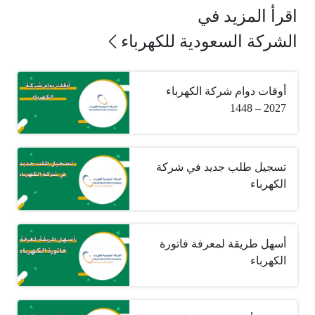
اقرأ المزيد في
الشركة السعودية للكهرباء
أوقات دوام شركة الكهرباء
2027 – 1448
تسجيل طلب جديد في شركة
الكهرباء
أسهل طريقة لمعرفة فاتورة
الكهرباء