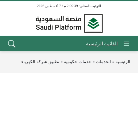
2:09:39 م / 7 أغسطس 2026
الرئيسية
»
الخدمات
»
خدمات حكومية
»
تطبيق شركة الكهرباء