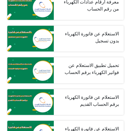
معرفة أرقام عدادات الكهرباء
من رقم الحساب
الاستعلام عن فاتورة الكهرباء
بدون تسجيل
تحميل تطبيق الاستعلام عن
فواتير الكهرباء برقم الحساب
الاستعلام عن فاتورة الكهرباء
برقم الحساب القديم
الاستعلام عن فاتورة الكهرباء