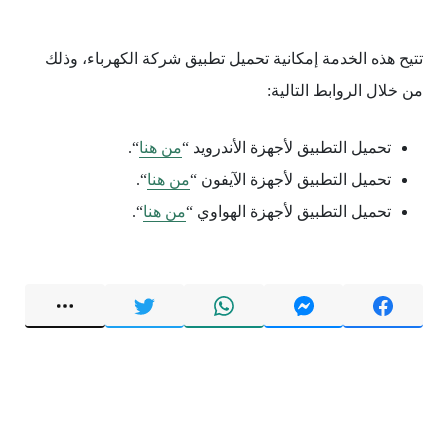
تتيح هذه الخدمة إمكانية تحميل تطبيق شركة الكهرباء، وذلك
من خلال الروابط التالية:
تحميل التطبيق لأجهزة الأندرويد “
من هنا
“.
تحميل التطبيق لأجهزة الآيفون “
من هنا
“.
تحميل التطبيق لأجهزة الهواوي “
من هنا
“.