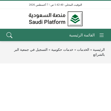
1:42:40 ص / 7 أغسطس 2026
الرئيسية
»
الخدمات
»
خدمات حكومية
»
التسجيل في جمعية البر
بالشرائع