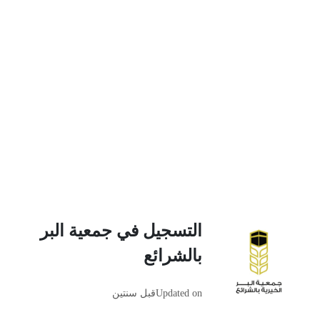
التسجيل في جمعية البر
بالشرائع
Updated on
قبل سنتين