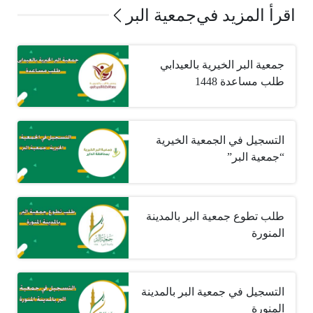
اقرأ المزيد في
جمعية البر
جمعية البر الخيرية بالعيدابي
طلب مساعدة 1448
التسجيل في الجمعية الخيرية
“جمعية البر”
طلب تطوع جمعية البر بالمدينة
المنورة
التسجيل في جمعية البر بالمدينة
المنورة‎ ‎