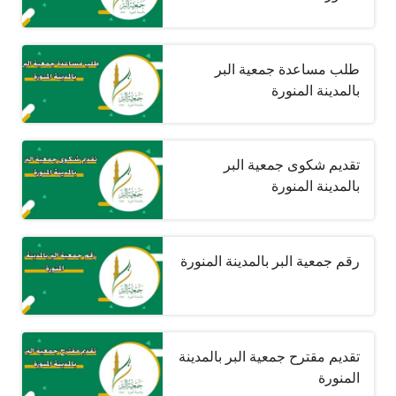
طلب مساعدة جمعية البر
بالمدينة المنورة
تقديم شكوى جمعية البر
بالمدينة المنورة
رقم جمعية البر بالمدينة المنورة
تقديم مقترح جمعية البر بالمدينة
المنورة