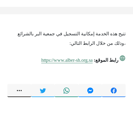
تتيح هذه الخدمة إمكانية التسجيل في جمعية البر بالشرائع
،وذلك من خلال الرابط التالي:
رابط الموقع:
https://www.alber-sh.org.sa