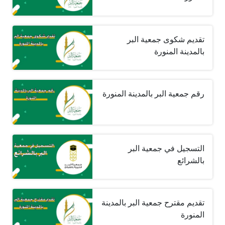
تقديم شكوى جمعية البر
بالمدينة المنورة
رقم جمعية البر بالمدينة المنورة
التسجيل في جمعية البر
بالشرائع
تقديم مقترح جمعية البر بالمدينة
المنورة