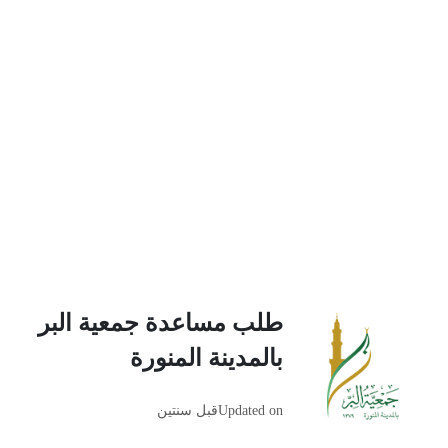
طلب مساعدة جمعية البر
بالمدينة المنورة
Updated on
قبل سنتين