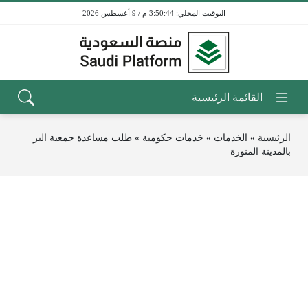
3:50:44 م / 9 أغسطس 2026
الرئيسية
»
الخدمات
»
خدمات حكومية
»
طلب مساعدة جمعية البر
بالمدينة المنورة