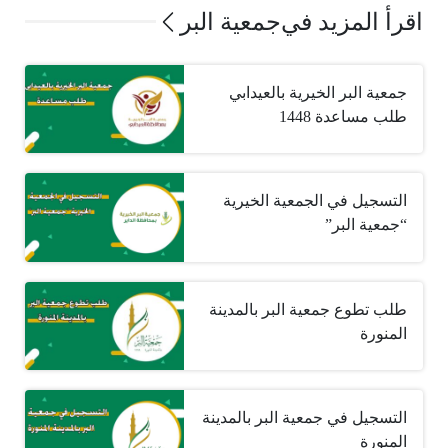
اقرأ المزيد في
جمعية البر
جمعية البر الخيرية بالعيدابي
طلب مساعدة 1448
التسجيل في الجمعية الخيرية
“جمعية البر”
طلب تطوع جمعية البر بالمدينة
المنورة
التسجيل في جمعية البر بالمدينة
المنورة‎ ‎