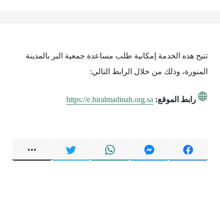
تتيح هذه الخدمة إمكانية ‎طلب مساعدة جمعية البر بالمدينة
المنورة، وذلك من خلال الرابط التالي:
رابط الموقع:
https://e.biralmadinah.org.sa