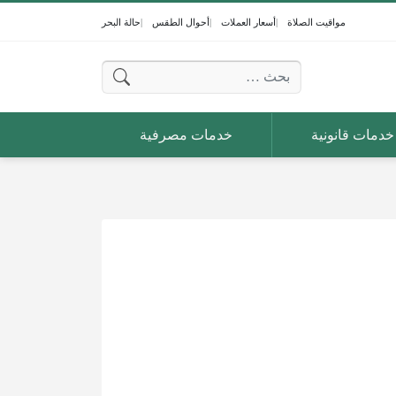
مواقيت الصلاة
أسعار العملات
أحوال الطقس
حالة البحر
البحث عن:
خدمات قانونية
خدمات مصرفية