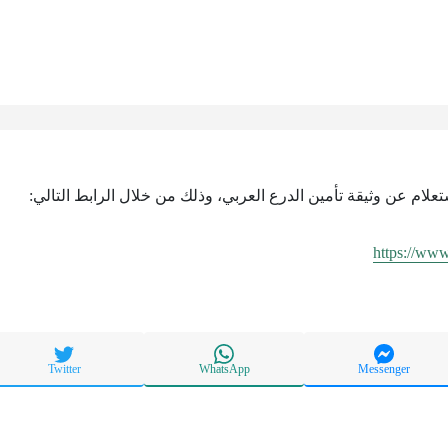
ستعلام عن وثيقة تأمين الدرع العربي، وذلك من خلال الرابط التالي:
https://ww
Twitter
WhatsApp
Messenger