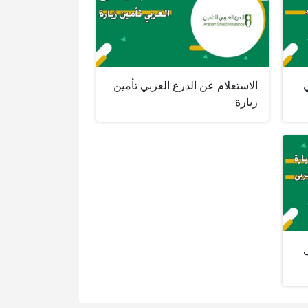
ي
الاستعلام عن الدرع العربي تأمين
زيارة
ي