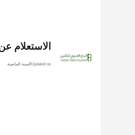
الاستعلام عن 
Updated on
السنة الماضية