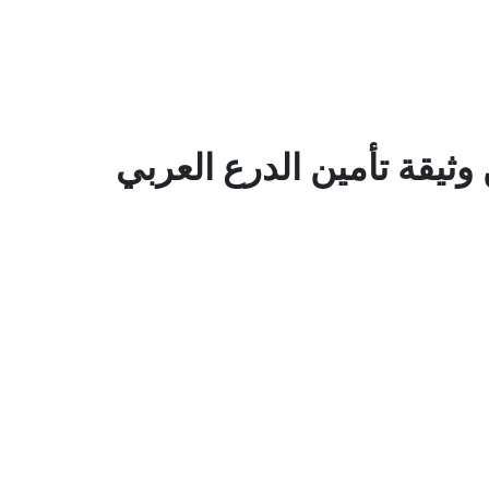
وثيقة تأمين الدرع العربي