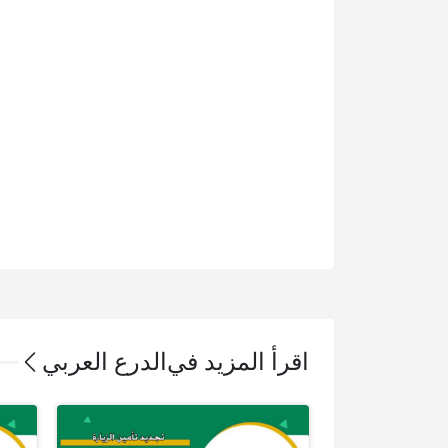
اقرأ المزيد في
الدرع العربي