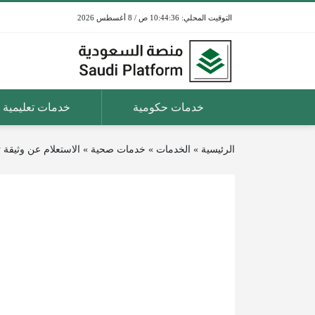
10:44:36 ص / 8 أغسطس 2026
خدمات حكومية
خدمات تعليمية
الرئيسية
»
الخدمات
»
خدمات صحية
»
الاستعلام عن وثيقة ت