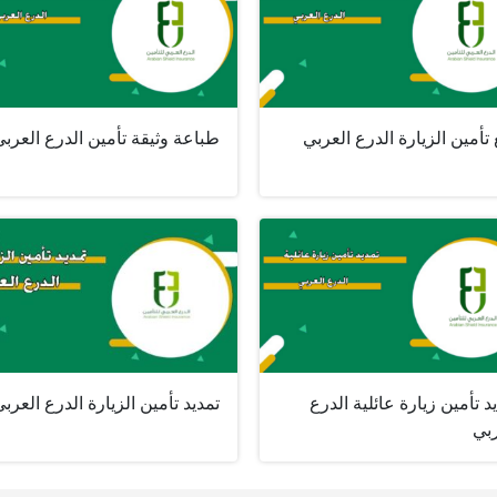
تأمين الزيارة الدرع العربي
طباعة وثيقة تأمين الدرع العرب
د تأمين زيارة عائلية الدرع
تمديد تأمين الزيارة الدرع العرب
ربي