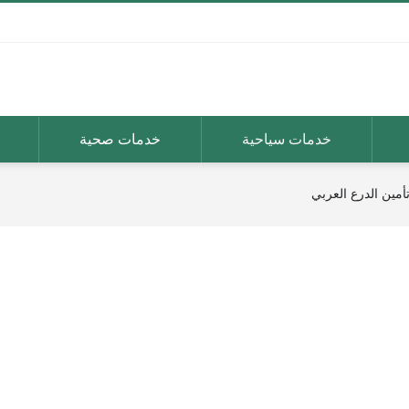
خدمات سياحية
خدمات صحية
أمين الدرع العربي