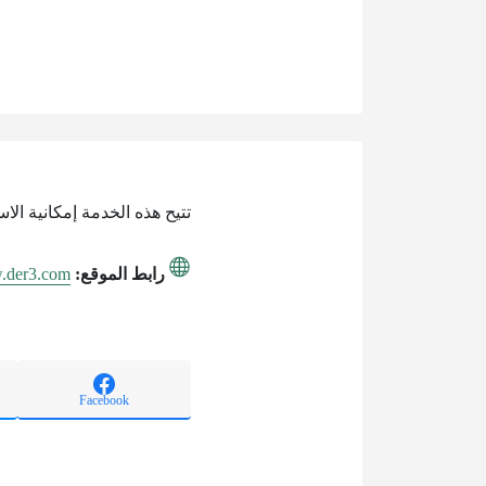
تتيح هذه الخدمة إمكانية الا
رابط الموقع:
w.der3.com
Facebook