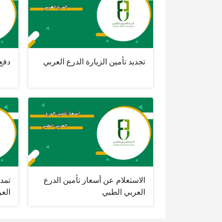
تجديد تأمين الزيارة الدرع العربي
دفع 
الاستعلام عن أسعار تأمين الدرع
تمدي
العربي الطبي
الع