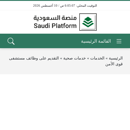
6:05:07 ص / 10 أغسطس 2026
الرئيسية
»
الخدمات
»
خدمات صحية
»
التقديم على وظائف مستشفى
قوى الأمن