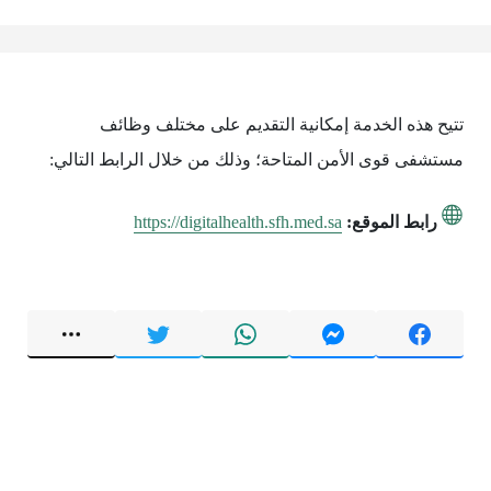
تتيح هذه الخدمة إمكانية التقديم على مختلف وظائف
مستشفى قوى الأمن المتاحة؛ وذلك من خلال الرابط التالي:
رابط الموقع:
https://digitalhealth.sfh.med.sa