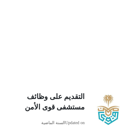
التقديم على وظائف
مستشفى قوى الأمن
Updated on
السنة الماضية