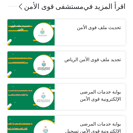
اقرأ المزيد في
مستشفى قوى الأمن
تحديث ملف قوى الأمن
تجديد ملف قوى الأمن الرياض
بوابة خدمات المرضى
الإلكترونية قوى الأمن
بوابة خدمات المرضى
الإلكترونية قوى الأمن تسجيل