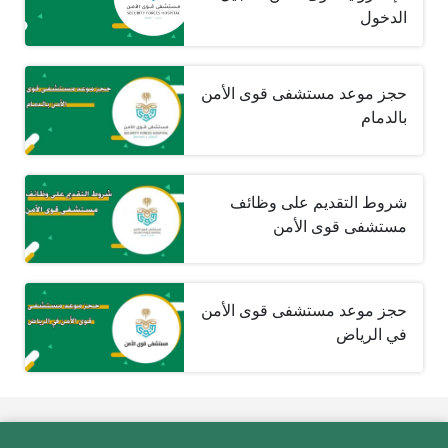
الدخول
حجز موعد مستشفى قوى الأمن
بالدمام
شروط التقديم على وظائف
مستشفى قوى الأمن
حجز موعد مستشفى قوى الأمن
في الرياض