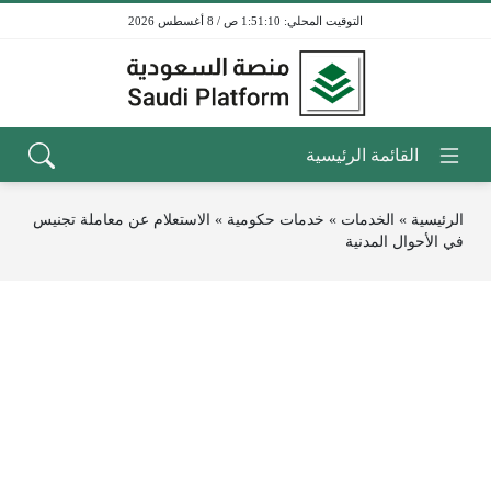
1:51:10 ص / 8 أغسطس 2026
الرئيسية
»
الخدمات
»
خدمات حكومية
»
الاستعلام عن معاملة تجنيس
في الأحوال المدنية