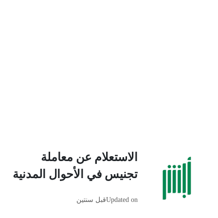
الاستعلام عن معاملة
تجنيس في الأحوال المدنية
Updated on
قبل سنتين