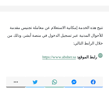
تتيح هذه الخدمة إمكانية الاستعلام عن معاملة تجنيس مقدمة
للأحوال المدنية عبر تسجيل الدخول في منصة أبشر، وذلك من
خلال الرابط التالي:
رابط الموقع:
https://www.absher.sa