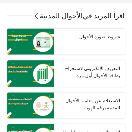
اقرأ المزيد في
الأحوال المدنية
شروط صورة الأحوال
التعريف الإلكتروني لاستخراج
بطاقة الأحوال أول مرة
الاستعلام عن معاملة الأحوال
المدنية برقم الهوية