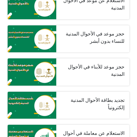
الاستعلام عن موعد في الأحوال
المدنية
حجز موعد في الأحوال المدنية
للنساء بدون أبشر
حجز موعد للأبناء في الأحوال
المدنية
تجديد بطاقة الأحوال المدنية
إلكترونياً
الاستعلام عن معاملة في أحوال