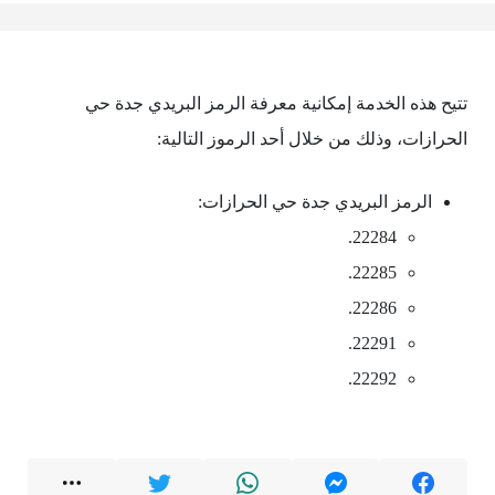
تتيح هذه الخدمة إمكانية معرفة الرمز البريدي جدة حي
الحرازات، وذلك من خلال أحد الرموز التالية:
الرمز البريدي جدة حي الحرازات:
22284.
22285.
22286.
22291.
22292.