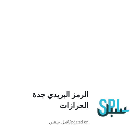
الرمز البريدي جدة
الحرازات
Updated on
قبل سنتين