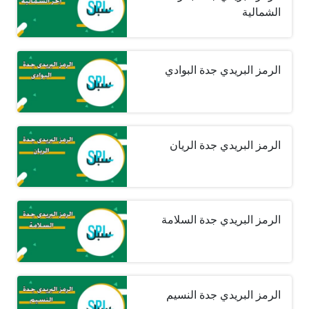
الشمالية
الرمز البريدي جدة البوادي
الرمز البريدي جدة الريان
الرمز البريدي جدة السلامة
الرمز البريدي جدة النسيم