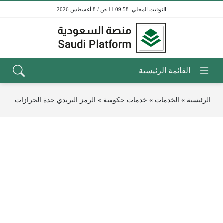
11:09:58 ص / 8 أغسطس 2026
الرئيسية
»
الخدمات
»
خدمات حكومية
»
الرمز البريدي جدة الحرازات