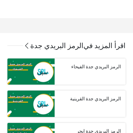
اقرأ المزيد في
الرمز البريدي جدة
الرمز البريدي جدة الفيحاء
الرمز البريدي جدة القرينية
الرمز البريدي جدة ابحر