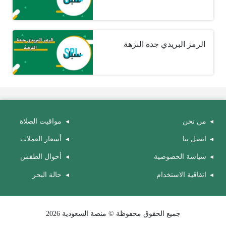
الرمز البريدي جدة النزهة
من نحن
مواقيت الصلاة
اتصل بنا
أسعار العملات
سياسة الخصوصية
أحوال الطقس
اتفاقية الاستخدام
حالة البحر
جميع الحقوق محفوظة © منصة السعودية 2026