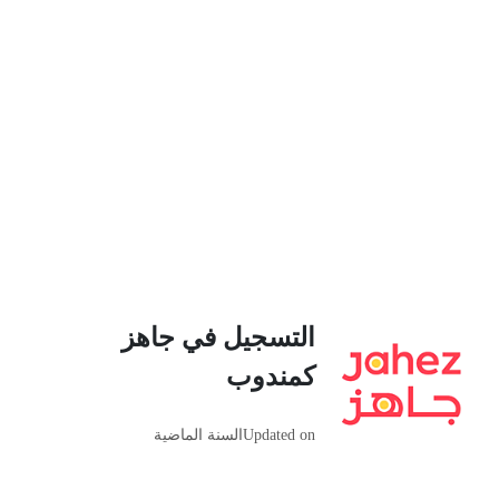
التسجيل في جاهز
كمندوب
Updated on
السنة الماضية