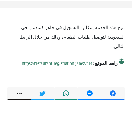
تتيح هذه الخدمة إمكانية التسجيل في جاهز كمندوب في
السعودية لتوصيل طلبات الطعام، وذلك من خلال الرابط
التالي:
رابط الموقع:
https://restaurant-registration.jahez.net