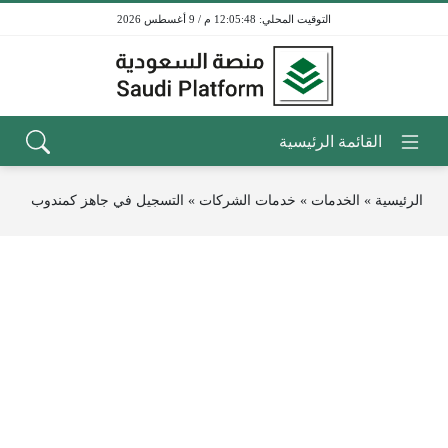
12:05:48 م / 9 أغسطس 2026
الرئيسية
»
الخدمات
»
خدمات الشركات
»
التسجيل في جاهز كمندوب