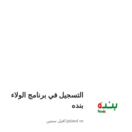
التسجيل في برنامج الولاء
بنده
Updated on
قبل سنتين