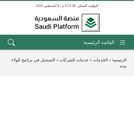
9:53:40 م / 6 أغسطس 2026
الرئيسية
»
الخدمات
»
خدمات الشركات
»
التسجيل في برنامج الولاء
بنده