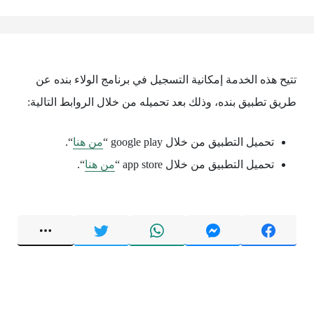
تتيح هذه الخدمة إمكانية التسجيل في برنامج الولاء بنده عن
طريق تطبيق بنده، وذلك بعد تحميله من خلال الروابط التالية:
تحميل التطبيق من خلال google play “
من هنا
“.
تحميل التطبيق من خلال app store “
من هنا
“.