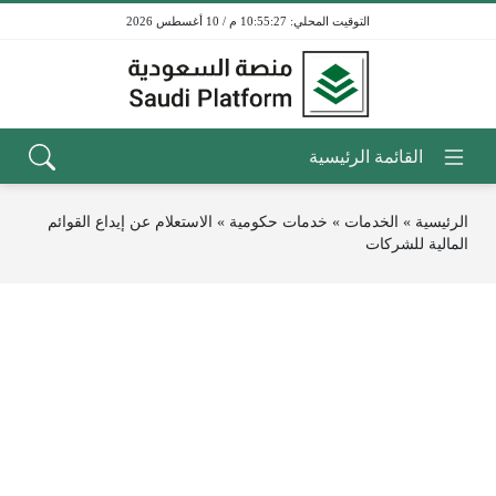
10:55:27 م / 10 أغسطس 2026
الرئيسية
»
الخدمات
»
خدمات حكومية
»
الاستعلام عن إيداع القوائم
المالية للشركات