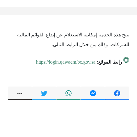
تتيح هذه الخدمة إمكانية الاستعلام عن إيداع القوائم المالية
للشركات، وذلك من خلال الرابط التالي:
رابط الموقع:
https://login.qawaem.bc.gov.sa