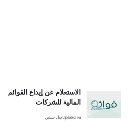
الاستعلام عن إيداع القوائم
المالية للشركات
Updated on
قبل سنتين