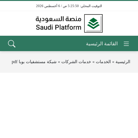
5:25:50 ص / 6 أغسطس 2026
الرئيسية
»
الخدمات
»
خدمات الشركات
»
شبكة مستشفيات بوبا pdf