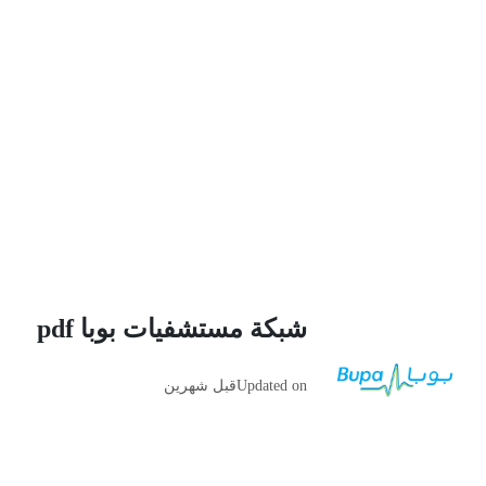
شبكة مستشفيات بوبا pdf
Updated on
قبل شهرين