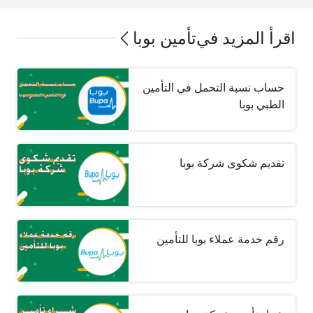
اقرأ المزيد في
تأمين بوبا
حساب نسبة التحمل في التأمين
الطبي بوبا
تقديم شكوى شركة بوبا
رقم خدمة عملاء بوبا للتأمين