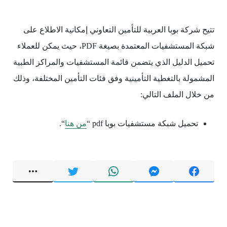
تتيح شركة بوبا العربية للتأمين التعاوني إمكانية الاطلاع على
شبكة المستشفيات المعتمدة بصيغة PDF، حيث يمكن للعملاء
تحميل الدليل الذي يتضمن قائمة المستشفيات والمراكز الطبية
المشمولة بالتغطية التأمينية وفق فئات التأمين المختلفة، وذلك
من خلال الملف التالي:
تحميل شبكة مستشفيات بوبا pdf “
من هنا
“.