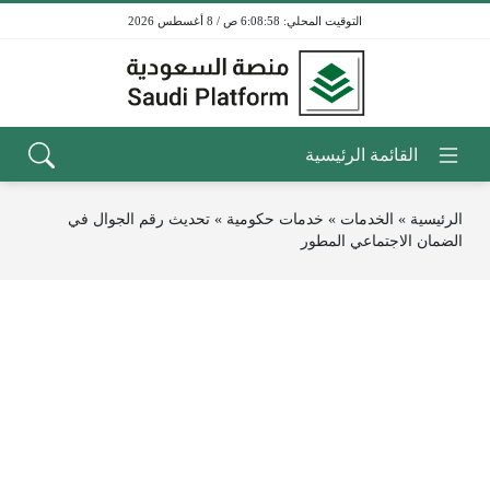
6:08:58 ص / 8 أغسطس 2026
الرئيسية
»
الخدمات
»
خدمات حكومية
»
تحديث رقم الجوال في
الضمان الاجتماعي المطور