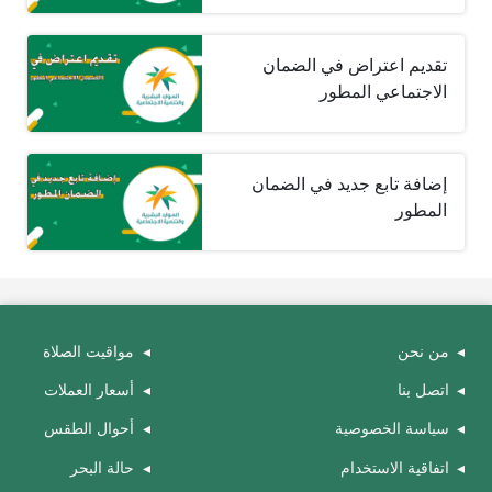
‏تقديم اعتراض في الضمان
الاجتماعي المطور
إضافة تابع جديد في الضمان
المطور ‏
من نحن
مواقيت الصلاة
اتصل بنا
أسعار العملات
سياسة الخصوصية
أحوال الطقس
اتفاقية الاستخدام
حالة البحر