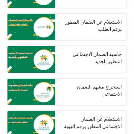
الاستعلام عن الضمان المطور
برقم الطلب
حاسبة الضمان الاجتماعي
المطور الجديد
استخراج مشهد الضمان
الاجتماعي
الاستعلام عن الضمان
الاجتماعي المطور برقم الهوية