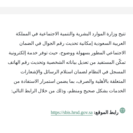
تتيح وزارة الموارد البشرية والتنمية الاجتماعية في المملكة
العربية السعودية إمكانية تحديث رقم الجوال في الضمان
الاجتماعي المطور بسهولة ووضوح، حيث توفر خدمة إلكترونية
تمكّن المستفيد من تعديل بياناته الشخصية وتحديث رقم الهاتف
المسجل في النظام لضمان استلام الرسائل والإشعارات
المتعلقة بالأهلية والصرف، بما يضمن استمرار الاستفادة من
الخدمات بشكل صحيح ومنظم، وذلك من خلال الرابط التالي:
رابط الموقع:
https://sbis.hrsd.gov.sa