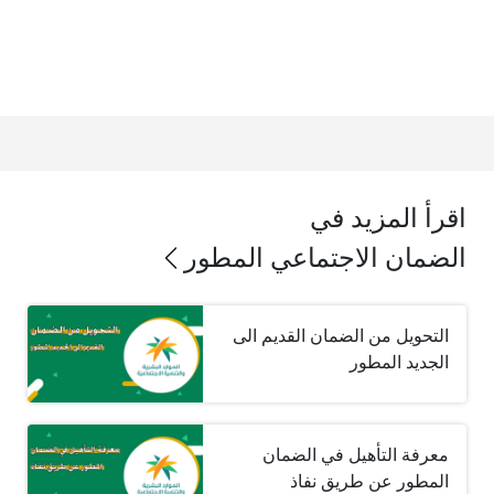
اقرأ المزيد في
الضمان الاجتماعي المطور
التحويل من الضمان القديم الى
الجديد المطور
معرفة التأهيل في الضمان
المطور عن طريق نفاذ