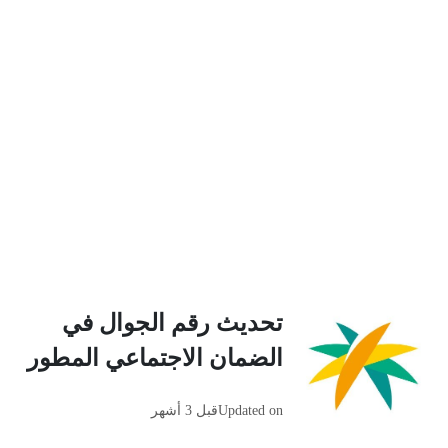
تحديث رقم الجوال في
الضمان الاجتماعي المطور
Updated on
قبل 3 أشهر