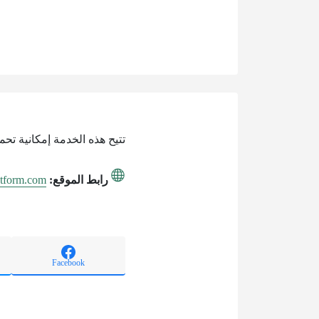
تتيح هذه الخدمة إمكانية تحميل نموذج طلب ز
رابط الموقع:
latform.com
Facebook