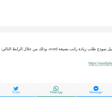
يادة راتب بصيغة word، وذلك من خلال الرابط التالي:
https://saudip
Twitter
WhatsApp
Messenger