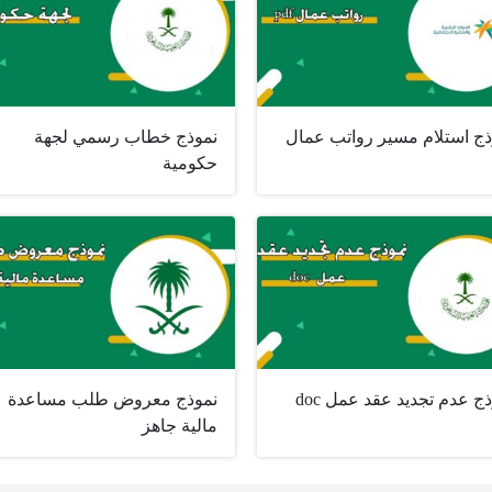
ذج استلام مسير رواتب عمال
نموذج خطاب رسمي لجهة
حكومية
ج عدم تجديد عقد عمل doc
نموذج معروض طلب مساعدة
مالية جاهز