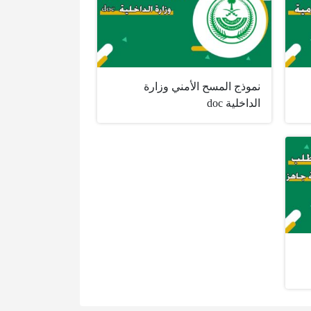
نموذج المسح الأمني وزارة
الداخلية doc