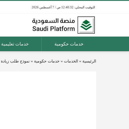
12:40:32 ص / 7 أغسطس 2026
خدمات حكومية
خدمات تعليمية
الرئيسية
»
الخدمات
»
خدمات حكومية
»
نموذج طلب زيادة رات