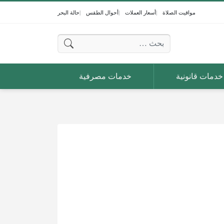
مواقيت الصلاة
أسعار العملات
أحوال الطقس
حالة البحر
البحث عن:
خدمات قانونية
خدمات مصرفية