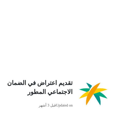
‏تقديم اعتراض في الضمان
الاجتماعي المطور
Updated on
قبل 3 أشهر