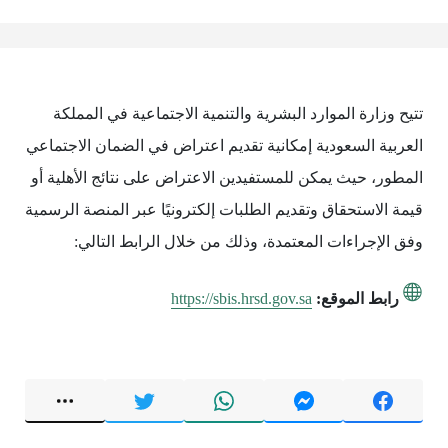
تتيح وزارة الموارد البشرية والتنمية الاجتماعية في المملكة
العربية السعودية إمكانية تقديم اعتراض في الضمان الاجتماعي
المطور، حيث يمكن للمستفيدين الاعتراض على نتائج الأهلية أو
قيمة الاستحقاق وتقديم الطلبات إلكترونيًا عبر المنصة الرسمية
وفق الإجراءات المعتمدة، وذلك من خلال الرابط التالي:
رابط الموقع:
https://sbis.hrsd.gov.sa