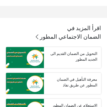
اقرأ المزيد في
الضمان الاجتماعي المطور
التحويل من الضمان القديم الى
الجديد المطور
معرفة التأهيل في الضمان
المطور عن طريق نفاذ
الاستعلام عن الضمان المطور