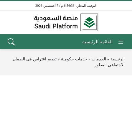
6:56:33 م / 7 أغسطس 2026
الرئيسية
»
الخدمات
»
خدمات حكومية
»
‏تقديم اعتراض في الضمان
الاجتماعي المطور