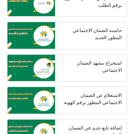
برقم الطلب
حاسبة الضمان الاجتماعي
المطور الجديد
استخراج مشهد الضمان
الاجتماعي
الاستعلام عن الضمان
الاجتماعي المطور برقم الهوية
إضافة تابع جديد في الضمان