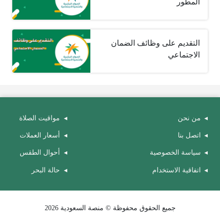
المطور ‏
التقديم على وظائف الضمان
الاجتماعي
من نحن
مواقيت الصلاة
اتصل بنا
أسعار العملات
سياسة الخصوصية
أحوال الطقس
اتفاقية الاستخدام
حالة البحر
جميع الحقوق محفوظة © منصة السعودية 2026