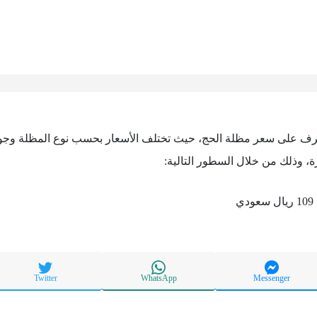
تعرف على سعر مظلة الحج، حيث تختلف الأسعار بحسب نوع المظلة وجو
، وذلك من خلال السطور التالية:
ريال سعودي
Twitter
WhatsApp
Messenger