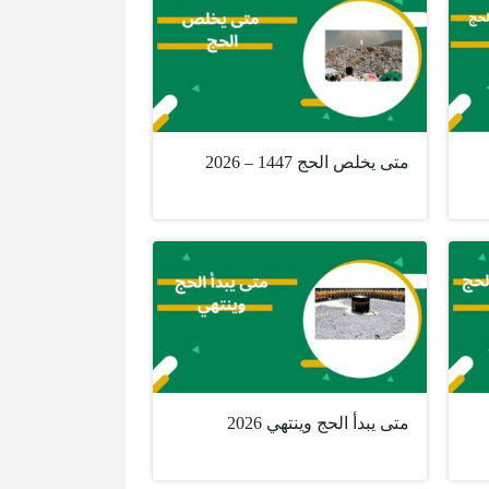
متى يخلص الحج 1447 – 2026
متى يبدأ الحج وينتهي 2026