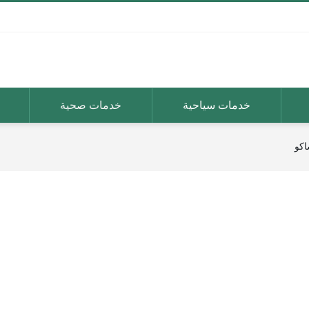
خدمات سياحية
خدمات صحية
اكو