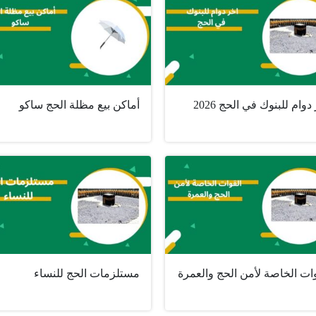
دوام للبنوك في الحج 2026
أماكن بيع مظلة الحج ساكو
ات الخاصة لأمن الحج والعمرة
مستلزمات الحج للنساء