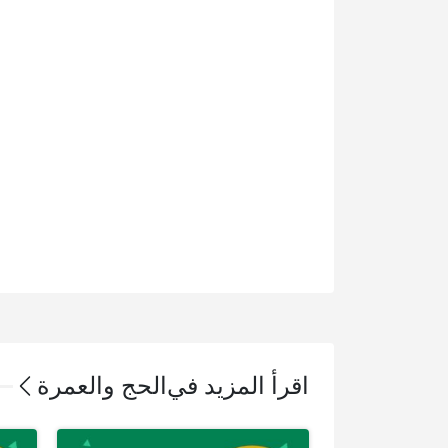
اقرأ المزيد في
الحج والعمرة