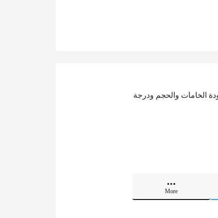
دة الخامات والحجم ودرجة
More