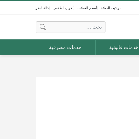
مواقيت الصلاة
أسعار العملات
أحوال الطقس
حالة البحر
البحث عن:
خدمات قانونية
خدمات مصرفية