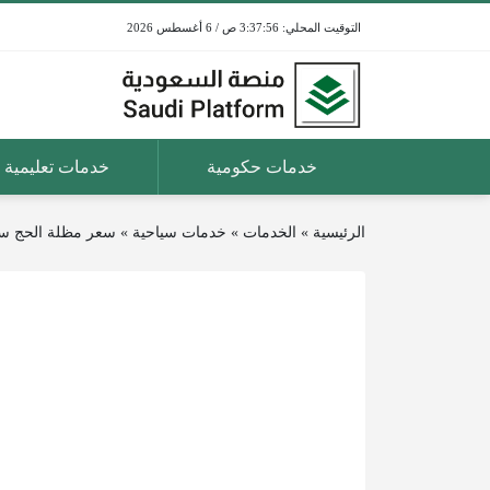
3:37:56 ص / 6 أغسطس 2026
خدمات حكومية
خدمات تعليمية
الرئيسية
»
الخدمات
»
خدمات سياحية
»
سعر مظلة الحج س