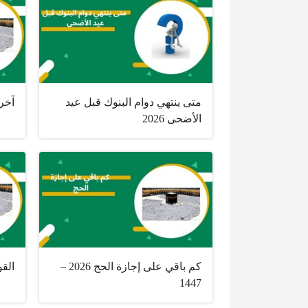
متى ينتهي دوام البنوك قبل عيد
آخر 
الأضحى 2026
كم باقي على إجازة الحج 2026 –
القو
1447