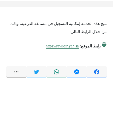
تتيح هذه الخدمة إمكانية التسجيل في مسابقة الدرعية، وذلك
من خلال الرابط التالي:
رابط الموقع:
https://rawidiriyah.sa