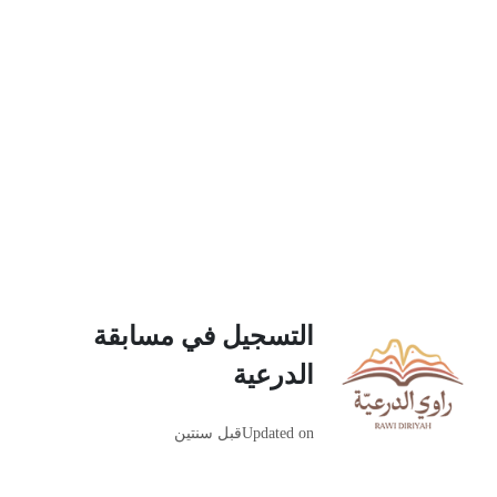
التسجيل في مسابقة
الدرعية
Updated on
قبل سنتين