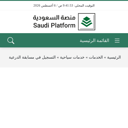
9:41:53 ص / 6 أغسطس 2026
الرئيسية
»
الخدمات
»
خدمات سياحية
»
التسجيل في مسابقة الدرعية