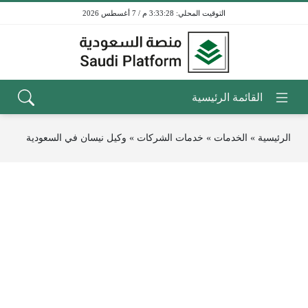
3:33:28 م / 7 أغسطس 2026
الرئيسية
»
الخدمات
»
خدمات الشركات
»
وكيل نيسان في السعودية