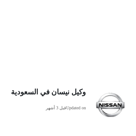
وكيل نيسان في السعودية
Updated on
قبل 3 أشهر