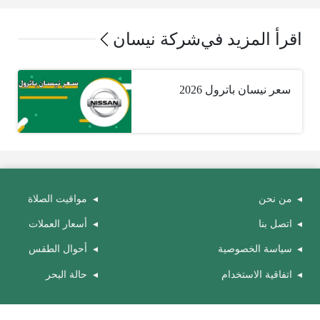
اقرأ المزيد في
شركة نيسان
سعر نيسان باترول 2026
من نحن
مواقيت الصلاة
اتصل بنا
أسعار العملات
سياسة الخصوصية
أحوال الطقس
اتفاقية الاستخدام
حالة البحر