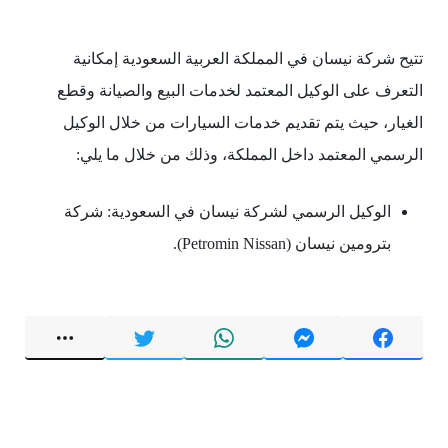
تتيح شركة نيسان في المملكة العربية السعودية إمكانية
التعرف على الوكيل المعتمد لخدمات البيع والصيانة وقطع
الغيار، حيث يتم تقديم خدمات السيارات من خلال الوكيل
الرسمي المعتمد داخل المملكة، وذلك من خلال ما يلي:
الوكيل الرسمي لشركة نيسان في السعودية: شركة
بترومين نيسان (Petromin Nissan).