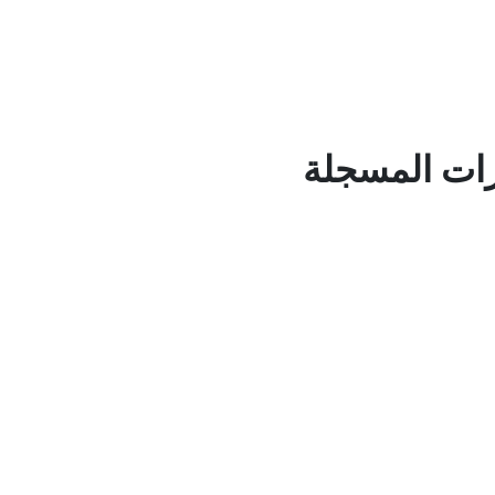
رات المسجلة