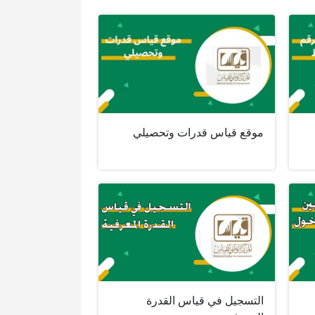
موقع قياس قدرات وتحصيلي
التسجيل في قياس القدرة