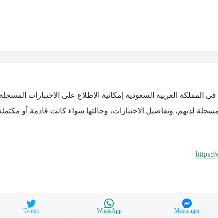
في المملكة العربية السعودية إمكانية الاطلاع على الاختبارات المسج
مسجلة لديهم، وتفاصيل الاختبارات، وحالتها سواء كانت قادمة أو مكتمل
https:/
Twitter
WhatsApp
Messenger