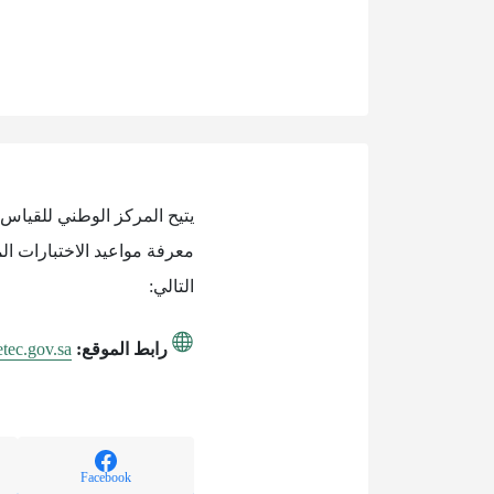
يتيح المركز الوطني للقياس 
معرفة مواعيد الاختبارات ال
التالي:
رابط الموقع:
/etec.gov.sa
Facebook