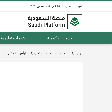
4:16:52 م / 6 أغسطس 2026
خدمات حكومية
خدمات تعليمية
الرئيسية
»
الخدمات
»
خدمات تعليمية
»
قياس الاختبارات ا