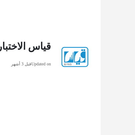
قياس الاختبا
Updated on
قبل 3 أشهر