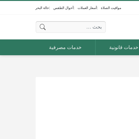
مواقيت الصلاة
أسعار العملات
أحوال الطقس
حالة البحر
البحث عن:
خدمات قانونية
خدمات مصرفية