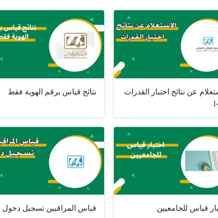
تعلام عن نتائج اختبار القدرات
نتائج قياس برقم الهوية فقط
1
ار قياس للجامعيين
قياس المراقبين تسجيل دخول