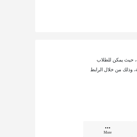
لة، حيث يمكن للطلاب
ة، وذلك من خلال الرابط
More