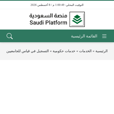
1:00:49 م / 8 أغسطس 2026
الرئيسية
»
الخدمات
»
خدمات حكومية
»
التسجيل في قياس للجامعيين