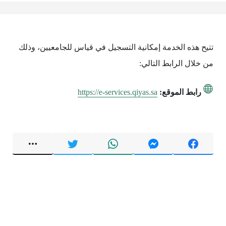
تتيح هذه الخدمة إمكانية التسجيل في قياس للجامعيين، وذلك
من خلال الرابط التالي:
رابط الموقع:
https://e-services.qiyas.sa