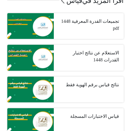
اقرأ المزيد في
قياس
تجميعات القدرة المعرفية 1448
pdf
الاستعلام عن نتائج اختبار
القدرات 1448
نتائج قياس برقم الهوية فقط
قياس الاختبارات المسجلة