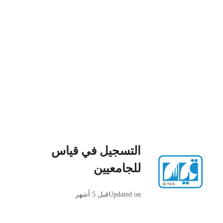
التسجيل في قياس
للجامعيين
Updated on
قبل 5 أشهر