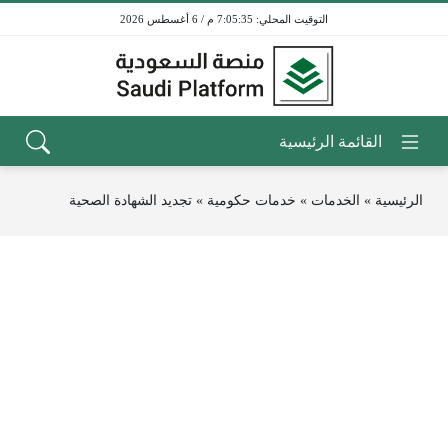
7:05:35 م / 6 أغسطس 2026
الرئيسية
»
الخدمات
»
خدمات حكومية
»
تجديد الشهادة الصحية