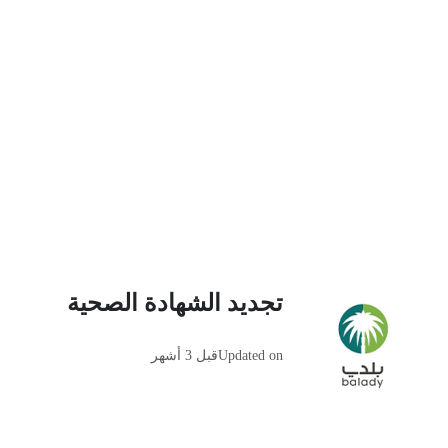
تجديد الشهادة الصحية
Updated on
قبل 3 أشهر