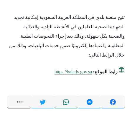
تتيح منصة بلدي في المملكة العربية السعودية إمكانية تجديد
الشهادة الصحية للعاملين في الأنشطة البلدية والغذائية
والصحية بكل سهولة، وذلك بعد إجراء الفحوصات الطبية
المطلوبة واعتمادها إلكترونيًا ضمن خدمات البلديات، وذلك من
خلال الرابط التالي:
رابط الموقع:
https://balady.gov.sa