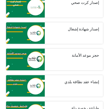
إصدار كرت صحي
إصدار شهادة إشغال
حجز موعد الأمانة
إنشاء عقد نظافة بلدي
طباعة رخصة بناء