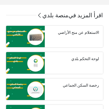
اقرأ المزيد في
منصة بلدي
الاستعلام عن منح الأراضي
لوحة التحكم بلدي
رخصة السكن الجماعي