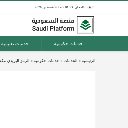
7:01:53 م / 6 أغسطس 2026
خدمات حكومية
خدمات تعليمية
الرئيسية
»
الخدمات
»
خدمات حكومية
»
الرمز البريدي مكة 