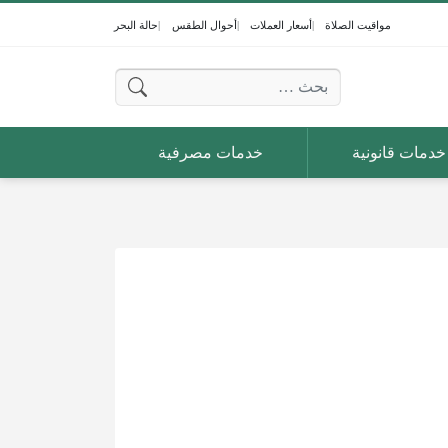
مواقيت الصلاة
أسعار العملات
أحوال الطقس
حالة البحر
البحث عن:
خدمات قانونية
خدمات مصرفية