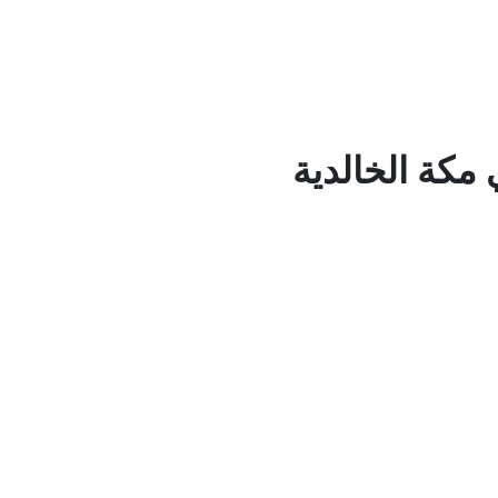
 مكة الخالدية