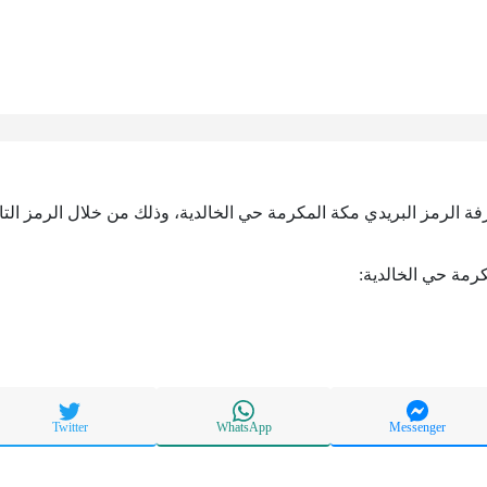
رفة الرمز البريدي مكة المكرمة حي الخالدية، وذلك من خلال الرمز التا
كرمة حي الخالدية:
Twitter
WhatsApp
Messenger