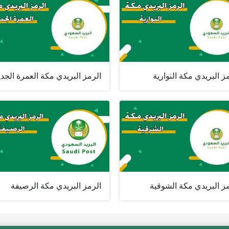
ز البريدي مكة النوارية
الرمز البريدي مكة العمرة الجدي
ز البريدي مكة الشوقية
الرمز البريدي مكة الرصيفة