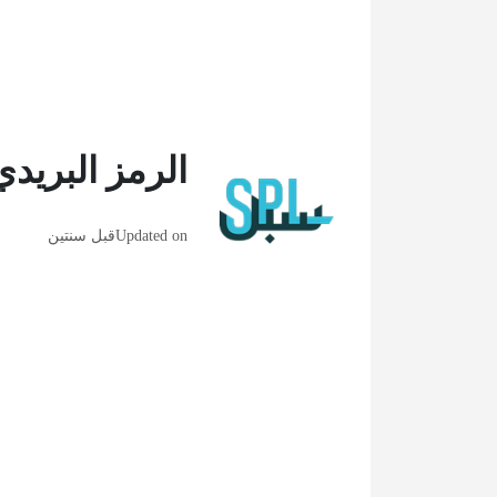
الرمز البريدي
Updated on
قبل سنتين