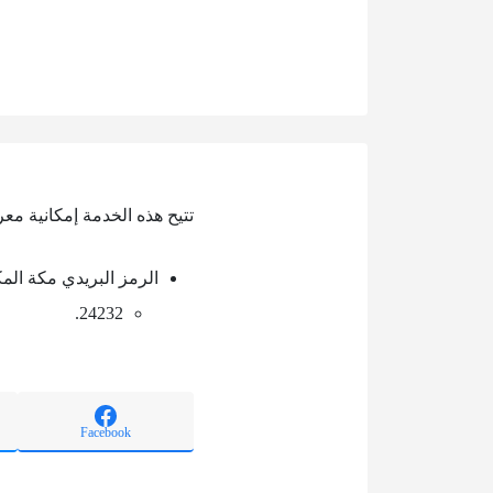
تتيح هذه الخدمة إمكانية مع
الرمز البريدي مكة الم
24232.
Facebook