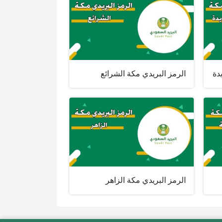
دة
الرمز البريدي مكة الشرائع
الرمز البريدي مكة الزاهر