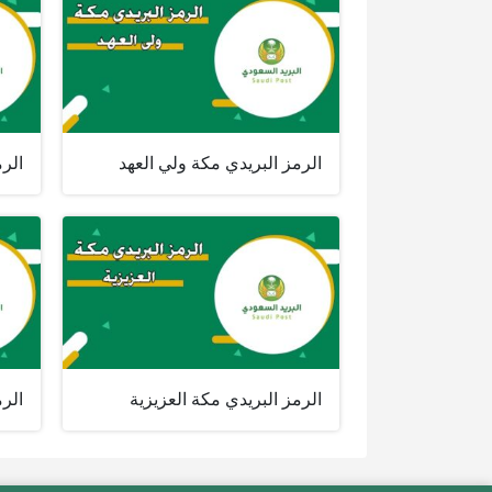
الرمز البريدي مكة ولي العهد
الرم
الرمز البريدي مكة العزيزية
الرم