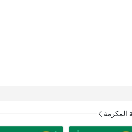
ة المكرمة