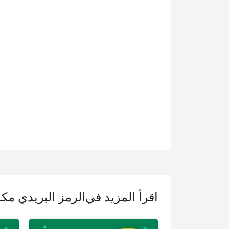
اقرأ المزيد في
الرمز البريدي مك