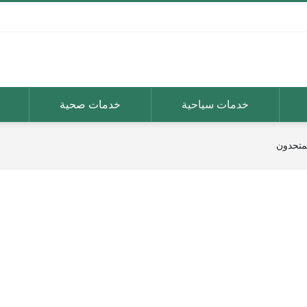
خدمات سياحية
خدمات صحية
لمتحدون