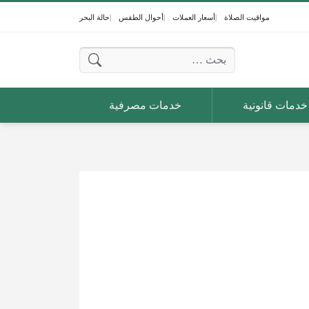
مواقيت الصلاة
أسعار العملات
أحوال الطقس
حالة البحر
البحث عن:
خدمات قانونية
خدمات مصرفية