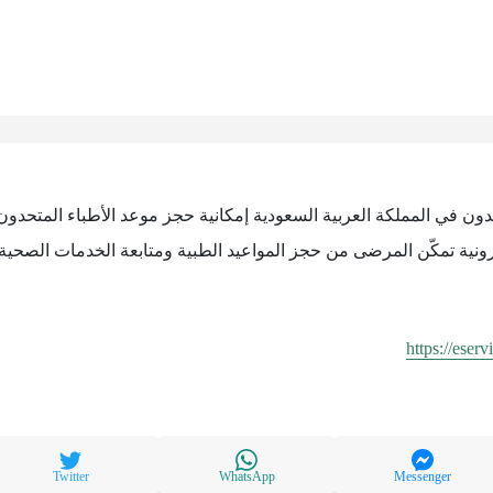
دون في المملكة العربية السعودية إمكانية حجز موعد الأطباء المتحد
نية تمكّن المرضى من حجز المواعيد الطبية ومتابعة الخدمات الصحي
https://eserv
Twitter
WhatsApp
Messenger