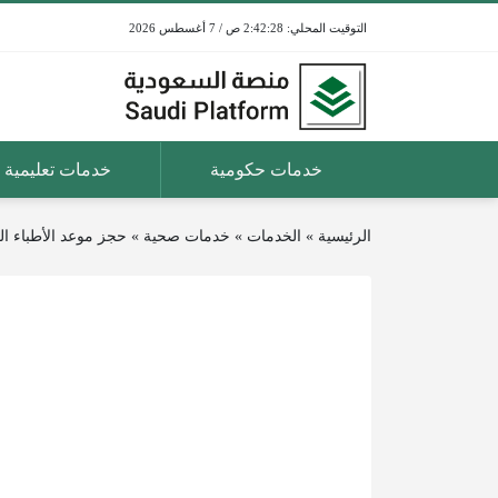
2:42:28 ص / 7 أغسطس 2026
خدمات حكومية
خدمات تعليمية
الرئيسية
»
الخدمات
»
خدمات صحية
»
حجز موعد الأطباء ا