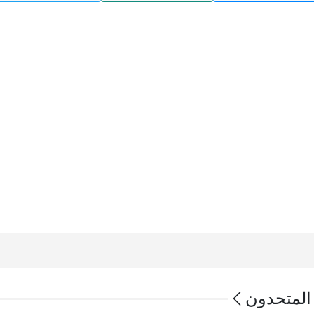
المتحدون