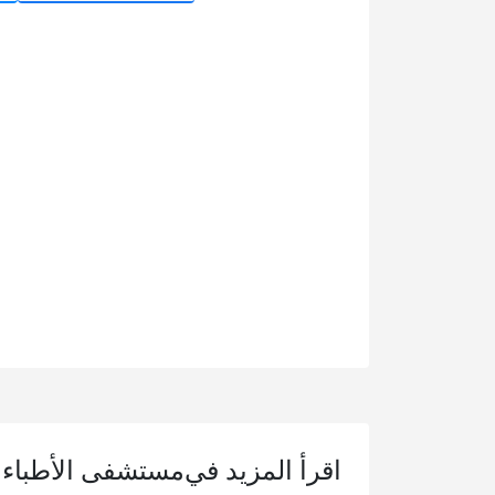
اقرأ المزيد في
مستشفى الأطباء 