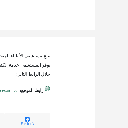
تتيح مستشفى الأطباء المتح
يوفر المستشفى خدمة إلكترو
خلال الرابط التالي:
رابط الموقع:
ices.udh.sa
Facebook