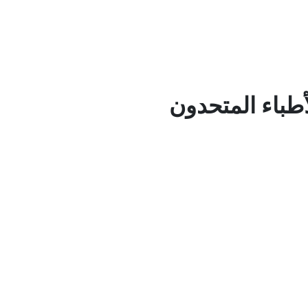
طباء المتحدون