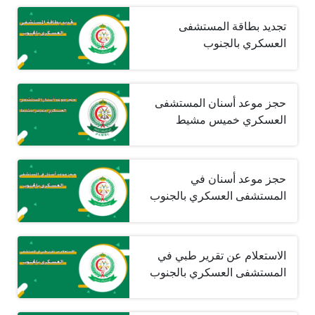
تجديد بطاقة المستشفى
العسكري بالجنوب
حجز موعد أسنان المستشفى
العسكري خميس مشيط
حجز موعد أسنان في
المستشفى العسكري بالجنوب
الاستعلام عن تقرير طبي في
المستشفى العسكري بالجنوب