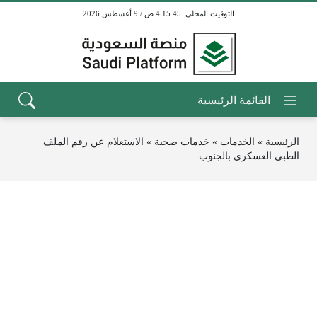
4:15:45 ص / 9 أغسطس 2026
الرئيسية
»
الخدمات
»
خدمات صحية
»
الاستعلام عن رقم الملف
الطبي العسكري بالجنوب