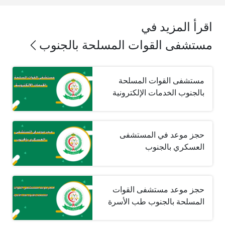
اقرأ المزيد في
مستشفى القوات المسلحة بالجنوب
مستشفى القوات المسلحة
بالجنوب الخدمات الإلكترونية
حجز موعد في المستشفى
العسكري بالجنوب
حجز موعد مستشفى القوات
المسلحة بالجنوب طب الأسرة