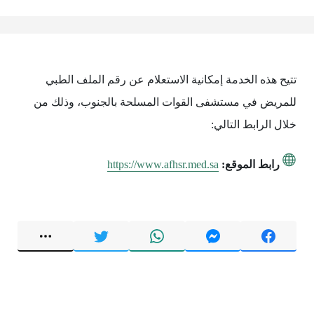
تتيح هذه الخدمة إمكانية الاستعلام عن رقم الملف الطبي
للمريض في مستشفى القوات المسلحة بالجنوب، وذلك من
خلال الرابط التالي:
رابط الموقع:
https://www.afhsr.med.sa