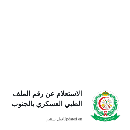
الاستعلام عن رقم الملف
الطبي العسكري بالجنوب
Updated on
قبل سنتين