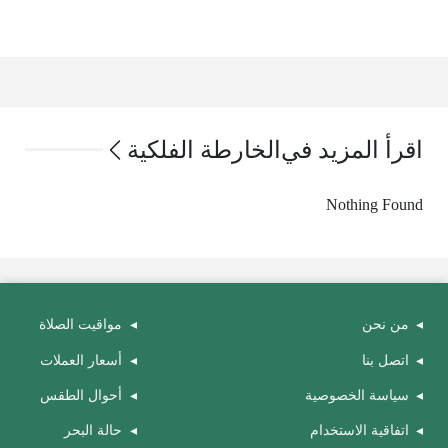
اقرأ المزيد في
الخارطة الفلكية
Nothing Found
من نحن
مواقيت الصلاة
اتصل بنا
أسعار العملات
سياسة الخصوصية
أحوال الطقس
اتفاقية الاستخدام
حالة البحر