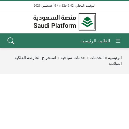
12:46:42 م / 8 أغسطس 2026
الرئيسية
»
الخدمات
»
خدمات سياحية
»
استخراج الخارطة الفلكية
الميلادية