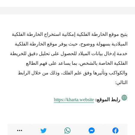
يتيح موقع الخارطة الفلكية إمكانية استخراج الخارطة الفلكية
الميلادية بسهولة ووضوح، حيث يوفر موقع الخارطة الفلكية
خدمة إدخال بيانات الميلاد للحصول على تحليل دقيق للخريطة
الفلكية الخاصة بالشخص، بما يساعد على فهم الطالع
والكواكب وتأثيرها وفق علم الفلك، وذلك من خلال الرابط
التالي:
رابط الموقع:
https://kharta.website