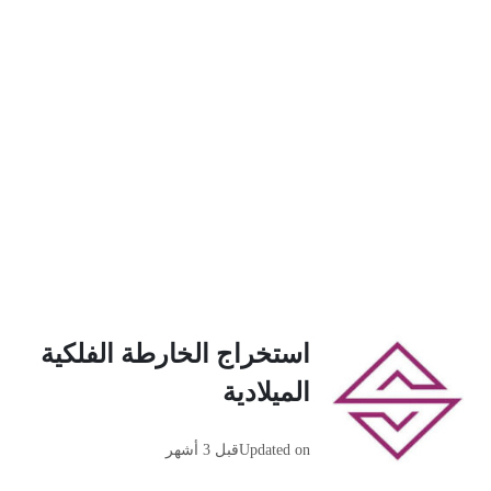
استخراج الخارطة الفلكية
الميلادية
Updated on
قبل 3 أشهر