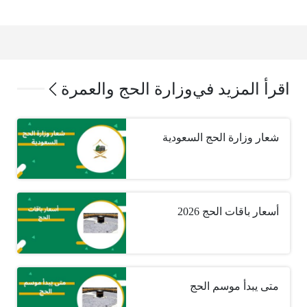
اقرأ المزيد في
وزارة الحج والعمرة
شعار وزارة الحج السعودية
أسعار باقات الحج 2026
متى يبدأ موسم الحج