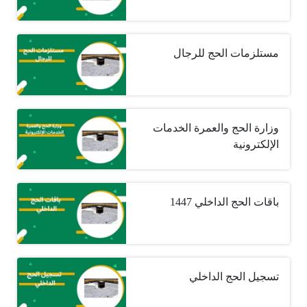
مستلزمات الحج للرجال
وزارة الحج والعمرة الخدمات
الإلكترونية
باقات الحج الداخلي 1447
تسجيل الحج الداخلي