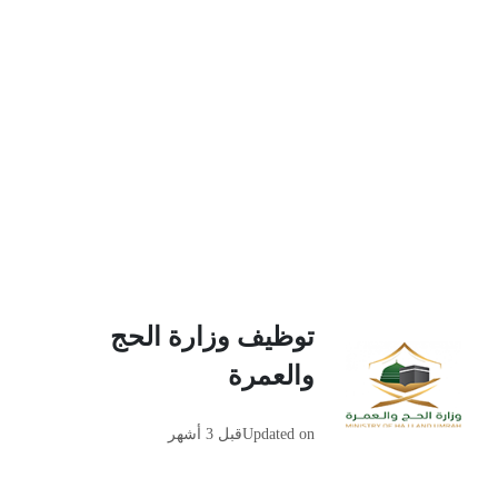
توظيف وزارة الحج
والعمرة
Updated on
قبل 3 أشهر