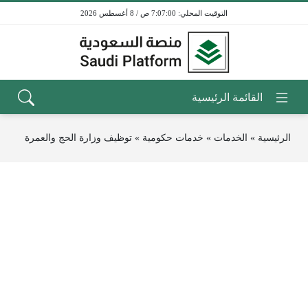
7:07:00 ص / 8 أغسطس 2026
الرئيسية
»
الخدمات
»
خدمات حكومية
»
توظيف وزارة الحج والعمرة