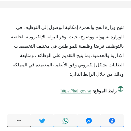
تتيح وزارة الحج والعمرة إمكانية الوصول إلى التوظيف في
الوزارة بسهولة ووضوح، حيث توفر البوابة الإلكترونية الخاصة
بالتوظيف فرصًا وظيفية للمواطنين في مختلف التخصصات
الإدارية والخدمية، بما يتيح التقديم على الوظائف ومتابعة
الطلبات بشكل إلكتروني وفق الأنظمة المعتمدة في المملكة،
وذلك من خلال الرابط التالي:
رابط الموقع:
https://haj.gov.sa