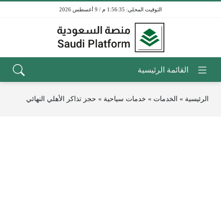
1:56:35 م / 9 أغسطس 2026
الرئيسية
»
الخدمات
»
خدمات سياحية
»
حجز تذاكر الأهلي النهائي