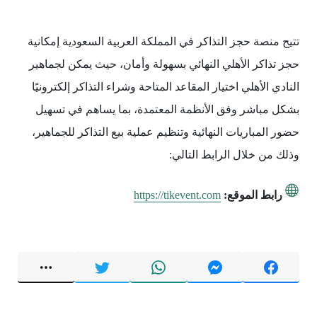
تتيح منصة حجز التذاكر في المملكة العربية السعودية إمكانية
حجز تذاكر الأهلي النهائي بسهولة وأمان، حيث يمكن لجماهير
النادي الأهلي اختيار المقاعد المتاحة وشراء التذاكر إلكترونيًا
بشكل مباشر وفق الأنظمة المعتمدة، بما يساهم في تسهيل
حضور المباريات النهائية وتنظيم عملية بيع التذاكر للجماهير،
وذلك من خلال الرابط التالي:
رابط الموقع:
https://tikevent.com