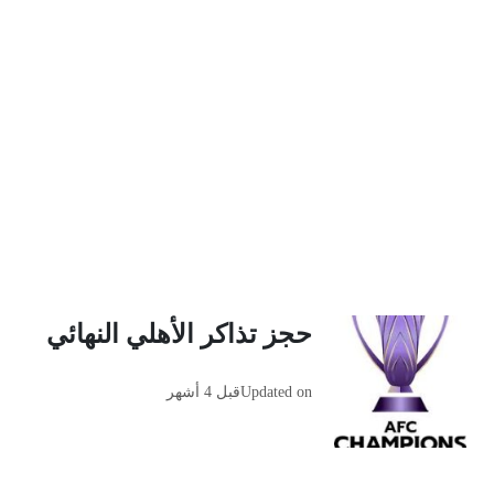
حجز تذاكر الأهلي النهائي
Updated on
قبل 4 أشهر