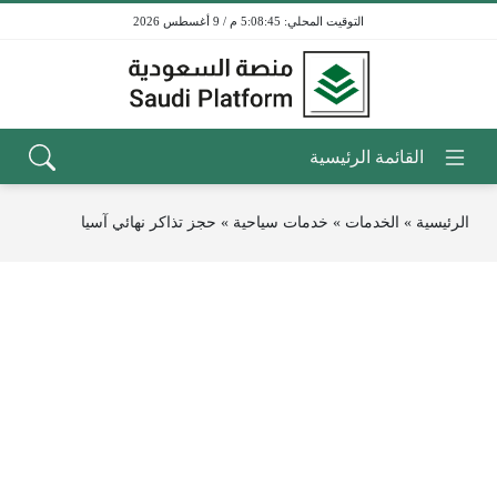
5:08:45 م / 9 أغسطس 2026
الرئيسية
»
الخدمات
»
خدمات سياحية
»
حجز تذاكر نهائي آسيا