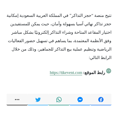
تتيح منصة “حجز التذاكر” في المملكة العربية السعودية إمكانية
حجز تذاكر نهائي آسيا بسهولة وأمان، حيث يمكن للمستفيدين
اختيار المقاعد المتاحة وشراء التذاكر إلكترونيًا بشكل مباشر
وفق الأنظمة المعتمدة، بما يساهم في تسهيل حضور الفعاليات
الرياضية وتنظيم عملية بيع التذاكر للجماهير، وذلك من خلال
الرابط التالي:
رابط الموقع:
https://tikevent.com