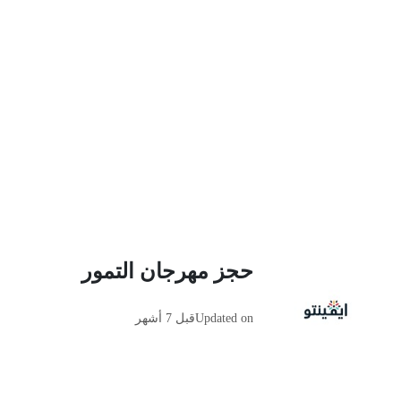
حجز مهرجان التمور
Updated on
قبل 7 أشهر