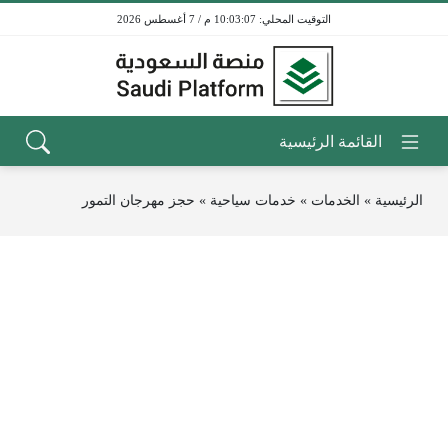
10:03:07 م / 7 أغسطس 2026
الرئيسية
»
الخدمات
»
خدمات سياحية
»
حجز مهرجان التمور