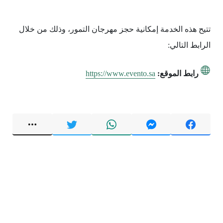
تتيح هذه الخدمة إمكانية حجز مهرجان التمور، وذلك من خلال
الرابط التالي:
رابط الموقع:
https://www.evento.sa