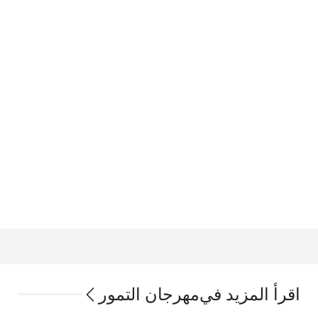
اقرأ المزيد في
مهرجان التمور