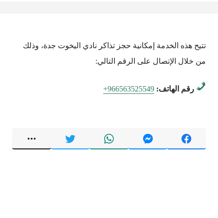
تتيح هذه الخدمة إمكانية حجز تذاكر نادي اليخوت جدة، وذلك
من خلال الإتصال على الرقم التالي:
رقم الهاتف:
+966563525549