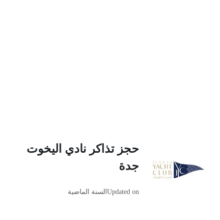
حجز تذاكر نادي اليخوت
جدة
Updated on
السنة الماضية