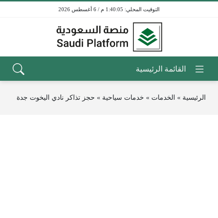
1:40:05 م / 6 أغسطس 2026
الرئيسية
»
الخدمات
»
خدمات سياحية
»
حجز تذاكر نادي اليخوت جدة