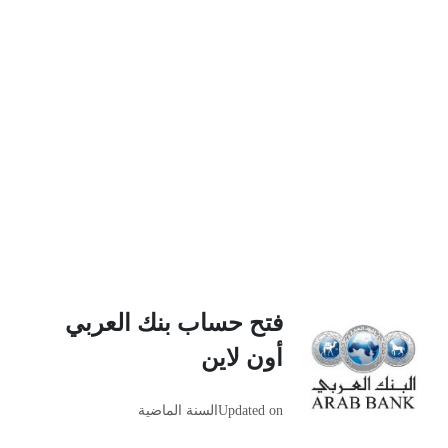
فتح حساب بنك العربي
أون لاين
Updated on
السنة الماضية