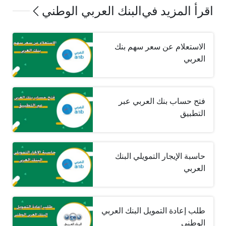
اقرأ المزيد في
البنك العربي الوطني
الاستعلام عن سعر سهم بنك
العربي
فتح حساب بنك العربي عبر
التطبيق
حاسبة الإيجار التمويلي البنك
العربي
طلب إعادة التمويل البنك العربي
الوطني