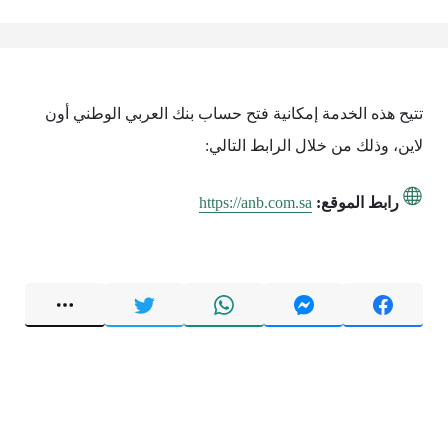
تتيح هذه الخدمة إمكانية فتح حساب بنك العربي الوطني أون
لاين، وذلك من خلال الرابط التالي:
رابط الموقع:
https://anb.com.sa