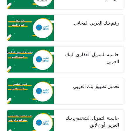
رقم بنك العربي المجاني
حاسبة التمويل العقاري البنك
العربي
تحميل تطبيق بنك العربي
حاسبة التمويل الشخصي بنك
العربي أون لاين