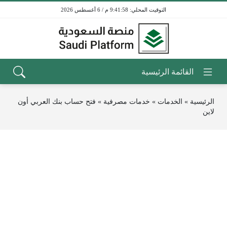
9:41:58 م / 6 أغسطس 2026
الرئيسية
»
الخدمات
»
خدمات مصرفية
»
فتح حساب بنك العربي أون
لاين