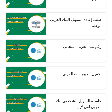
طلب إعادة التمويل البنك العربي
الوطني
رقم بنك العربي المجاني
تحميل تطبيق بنك العربي
حاسبة التمويل الشخصي بنك
العربي أون لاين