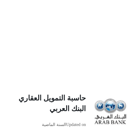
حاسبة التمويل العقاري
البنك العربي
Updated on
السنة الماضية