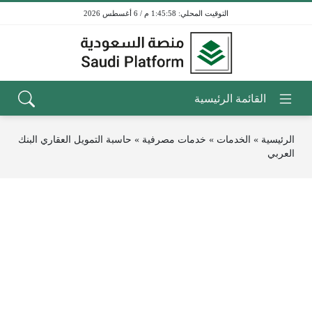
1:45:58 م / 6 أغسطس 2026
الرئيسية
»
الخدمات
»
خدمات مصرفية
»
حاسبة التمويل العقاري البنك
العربي