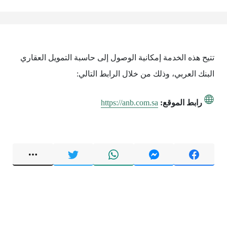
تتيح هذه الخدمة إمكانية الوصول إلى حاسبة التمويل العقاري
البنك العربي، وذلك من خلال الرابط التالي:
رابط الموقع:
https://anb.com.sa