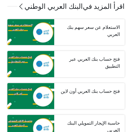
اقرأ المزيد في
البنك العربي الوطني
الاستعلام عن سعر سهم بنك
العربي
فتح حساب بنك العربي عبر
التطبيق
فتح حساب بنك العربي أون لاين
حاسبة الإيجار التمويلي البنك
العربي