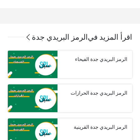
اقرأ المزيد في
الرمز البريدي جدة
الرمز البريدي جدة الفيحاء
الرمز البريدي جدة الحرازات
الرمز البريدي جدة القرينية