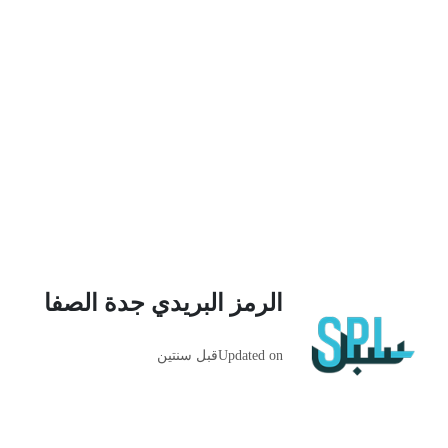
الرمز البريدي جدة الصفا
Updated on
قبل سنتين