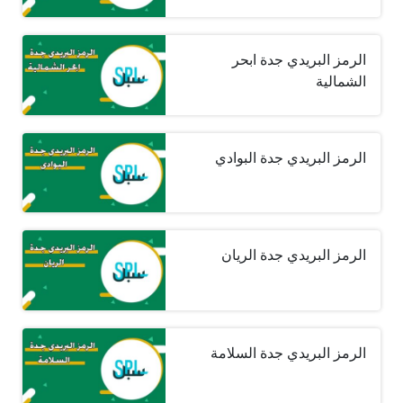
الرمز البريدي جدة ابحر
الشمالية
الرمز البريدي جدة البوادي
الرمز البريدي جدة الريان
الرمز البريدي جدة السلامة