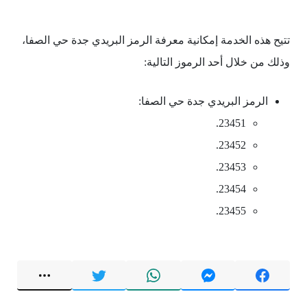
تتيح هذه الخدمة إمكانية معرفة الرمز البريدي جدة حي الصفا،
وذلك من خلال أحد الرموز التالية:
الرمز البريدي جدة حي الصفا:
23451.
23452.
23453.
23454.
23455.