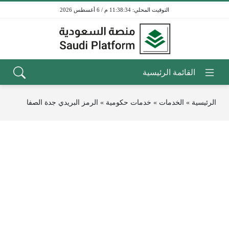
11:38:34 م / 6 أغسطس 2026
الرئيسية
»
الخدمات
»
خدمات حكومية
»
الرمز البريدي جدة الصفا