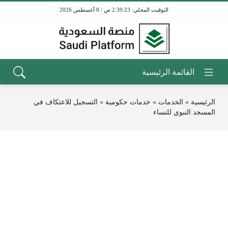
2:39:23 ص / 8 أغسطس 2026
الرئيسية
»
الخدمات
»
خدمات حكومية
»
التسجيل للاعتكاف في
المسجد النبوي للنساء