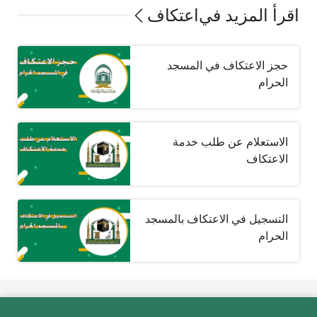
اقرأ المزيد في
اعتكاف
حجز الاعتكاف في المسجد
الحرام
الاستعلام عن طلب خدمة
الاعتكاف
التسجيل في الاعتكاف بالمسجد
الحرام