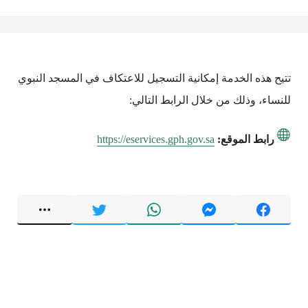
تتيح هذه الخدمة إمكانية التسجيل للاعتكاف في المسجد النبوي
للنساء، وذلك من خلال الرابط التالي:
رابط الموقع:
https://eservices.gph.gov.sa