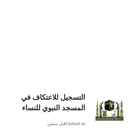
التسجيل للاعتكاف في
المسجد النبوي للنساء
Updated on
قبل سنتين