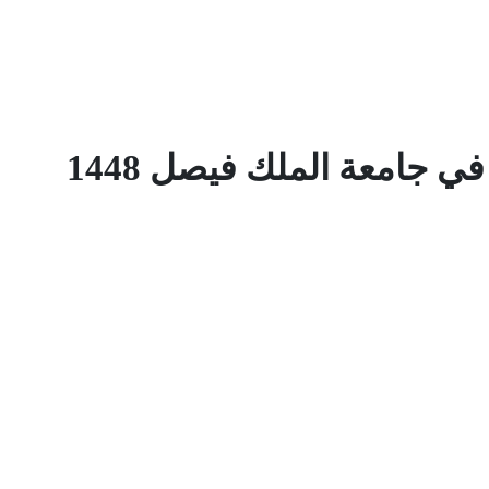
 جامعة الملك فيصل 1448