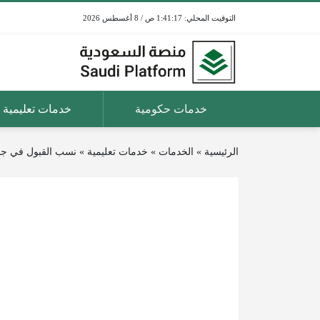
1:41:17 ص / 8 أغسطس 2026
خدمات حكومية
خدمات تعليمية
الرئيسية
»
الخدمات
»
خدمات تعليمية
»
نسب القبول في جامع