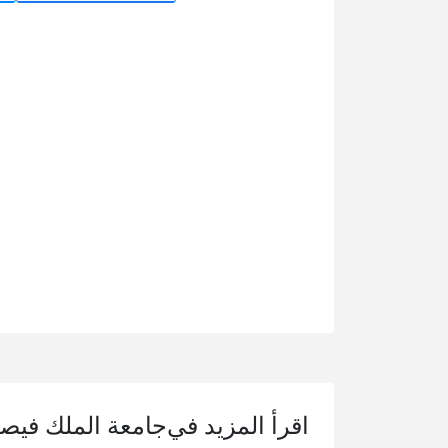
اقرأ المزيد في
جامعة الملك فيص