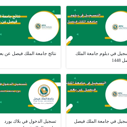
سجيل في دبلوم جامعة الملك
نتائج جامعة الملك فيصل عن بع
1448
سجيل في جامعة الملك فيصل
تسجيل الدخول في بلاك بورد