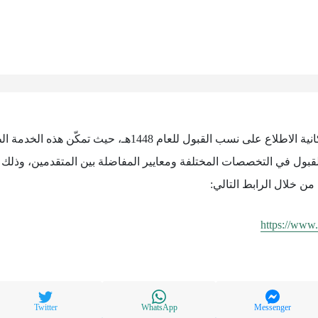
تتيح جامعة الملك فيصل إمكانية الاطلاع على نسب القبول للعام
لقبول في التخصصات المختلفة ومعايير المفاضلة بين المتقدمين، وذل
من خلال الرابط التالي:
https://www.
Twitter
WhatsApp
Messenger