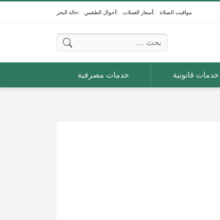
مواقيت الصلاة
أسعار العملات
أحوال الطقس
حالة البحر
البحث عن:
خدمات قانونية
خدمات مصرفية