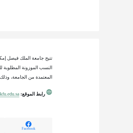
النسب الموزونة المطلوبة ل
المعتمدة من الجامعة، وذلك 
رابط الموقع:
kfu.edu.sa
Facebook