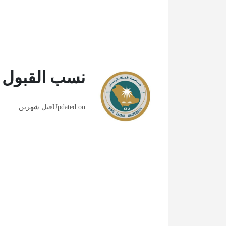
نسب القبول في
Updated on
قبل شهرين