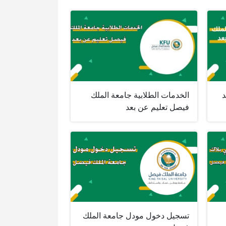
د
الخدمات الطلابية جامعة الملك
فيصل تعليم عن بعد
تسجيل دخول مودل جامعة الملك