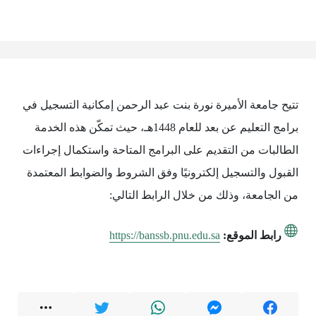
تتيح جامعة الأميرة نورة بنت عبد الرحمن إمكانية التسجيل في
برامج التعليم عن بعد للعام 1448هـ، حيث تمكّن هذه الخدمة
الطالبات من التقديم على البرامج المتاحة واستكمال إجراءات
القبول والتسجيل إلكترونيًا وفق الشروط والضوابط المعتمدة
من الجامعة، وذلك من خلال الرابط التالي:
رابط الموقع:
https://banssb.pnu.edu.sa