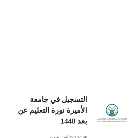
التسجيل في جامعة
الأميرة نورة التعليم عن
بعد 1448
Updated on
قبل شهرين