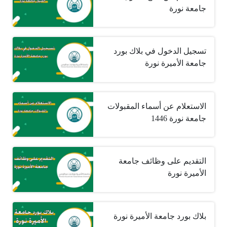
جامعة نورة
تسجيل الدخول في بلاك بورد
جامعة الأميرة نورة
الاستعلام عن أسماء المقبولات
جامعة نورة 1446
التقديم على وظائف جامعة
الأميرة نورة
بلاك بورد جامعة الأميرة نورة ‏