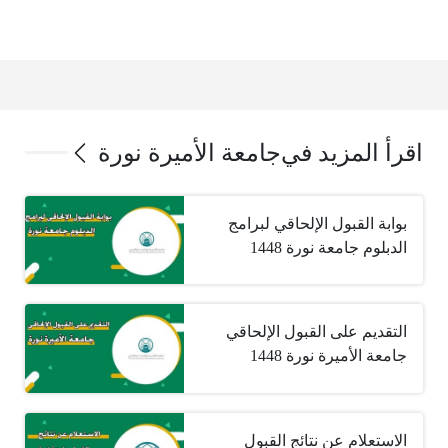
اقرأ المزيد في
جامعة الأميرة نورة ‏
بوابة القبول الإلحاقي لبرامج
الدبلوم جامعة نورة 1448
التقديم على القبول الإلحاقي
جامعة الأميرة نورة 1448
الاستعلام عن نتائج القبول