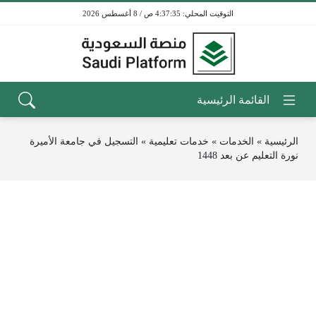
4:37:35 ص / 8 أغسطس 2026
الرئيسية
»
الخدمات
»
خدمات تعليمية
»
التسجيل في جامعة الأميرة
نورة التعليم عن بعد 1448