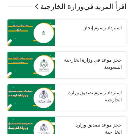
اقرأ المزيد في
وزارة الخارجية
استرداد رسوم إنجاز
حجز موعد في وزارة الخارجية
السعودية
استرداد رسوم تصديق وزارة
الخارجية
حجز موعد تصديق وزارة
الخارجية