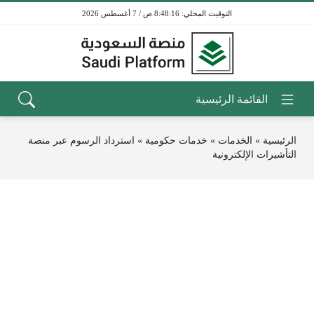
8:48:16 ص / 7 أغسطس 2026
الرئيسية
»
الخدمات
»
خدمات حكومية
»
استرداد الرسوم عبر منصة
التأشيرات الإلكترونية