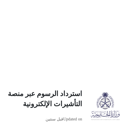
استرداد الرسوم عبر منصة
التأشيرات الإلكترونية
Updated on
قبل سنتين