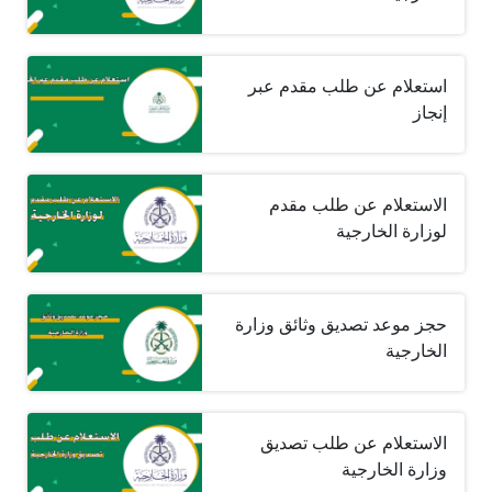
استعلام عن طلب مقدم عبر
إنجاز
الاستعلام عن طلب مقدم
لوزارة الخارجية
حجز موعد تصديق وثائق وزارة
الخارجية
الاستعلام عن طلب تصديق
وزارة الخارجية