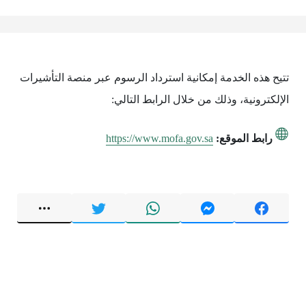
تتيح هذه الخدمة إمكانية استرداد الرسوم عبر منصة التأشيرات
الإلكترونية، وذلك من خلال الرابط التالي:
رابط الموقع:
https://www.mofa.gov.sa