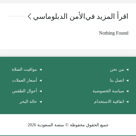
اقرأ المزيد في
الأمن الدبلوماسي
Nothing Found
من نحن
مواقيت الصلاة
اتصل بنا
أسعار العملات
سياسة الخصوصية
أحوال الطقس
اتفاقية الاستخدام
حالة البحر
جميع الحقوق محفوظة © منصة السعودية 2026