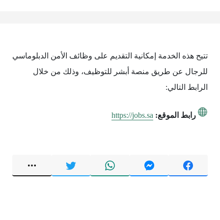
تتيح هذه الخدمة إمكانية التقديم على وظائف الأمن الدبلوماسي
للرجال عن طريق منصة أبشر للتوظيف، وذلك من خلال
الرابط التالي:
رابط الموقع:
https://jobs.sa