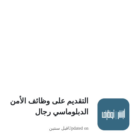
التقديم على وظائف الأمن
الدبلوماسي رجال
Updated on
قبل سنتين