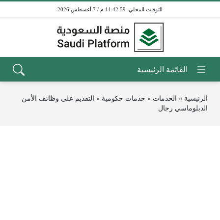
11:42:59 م / 7 أغسطس 2026
الرئيسية
»
الخدمات
»
خدمات حكومية
»
التقديم على وظائف الأمن
الدبلوماسي رجال