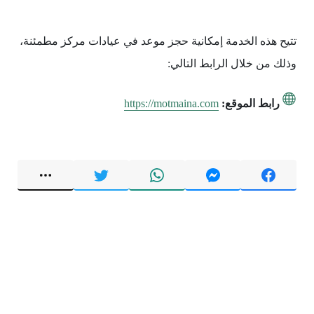
تتيح هذه الخدمة إمكانية حجز موعد في عيادات مركز مطمئنة،
وذلك من خلال الرابط التالي:
رابط الموقع:
https://motmaina.com