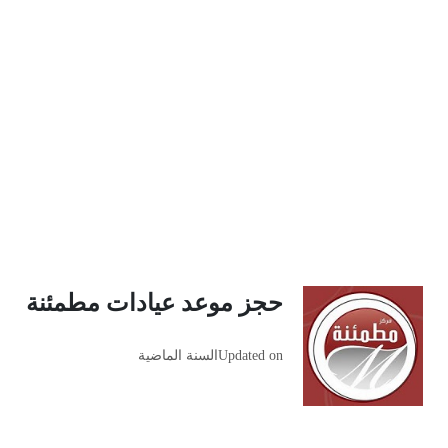
حجز موعد عيادات مطمئنة
Updated on
السنة الماضية