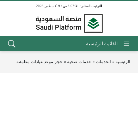
8:07:31 ص / 9 أغسطس 2026
الرئيسية
»
الخدمات
»
خدمات صحية
»
حجز موعد عيادات مطمئنة