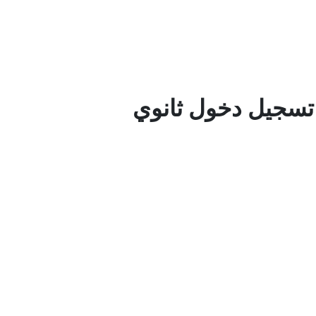
 تسجيل دخول ثانوي