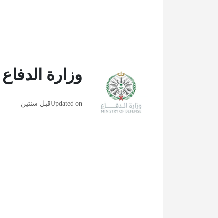
وزارة الدفاع
Updated on
قبل سنتين