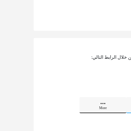
خلال الرابط التالي:
More