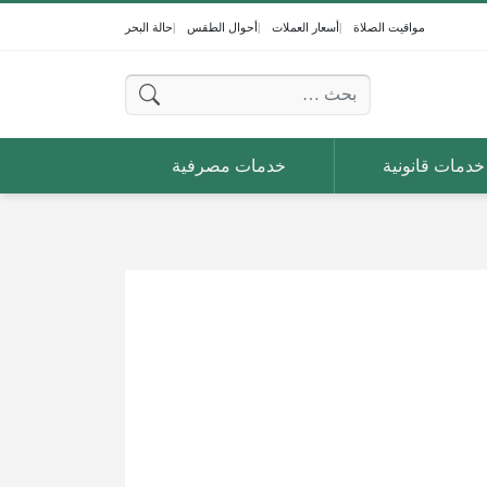
مواقيت الصلاة
أسعار العملات
أحوال الطقس
حالة البحر
البحث عن:
خدمات قانونية
خدمات مصرفية