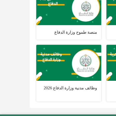
منصة طموح وزارة الدفاع
وظائف مدنية وزارة الدفاع 2026