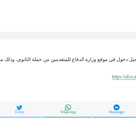
جيل دخول في موقع وزارة الدفاع للمتقدمين من حملة الثانوي، وذلك من 
https://afca
Twitter
WhatsApp
Messenger