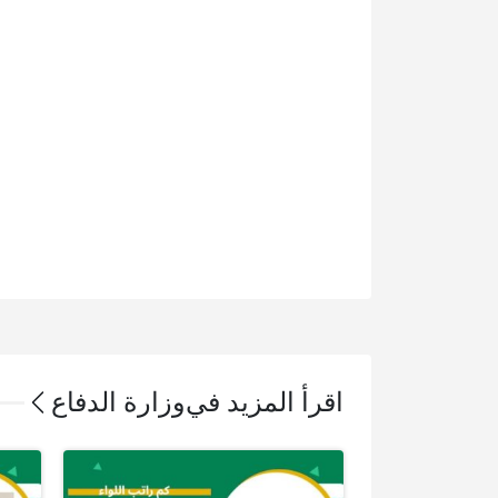
اقرأ المزيد في
وزارة الدفاع