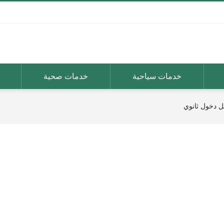
خدمات سياحية
خدمات صحية
ل دخول ثانوي