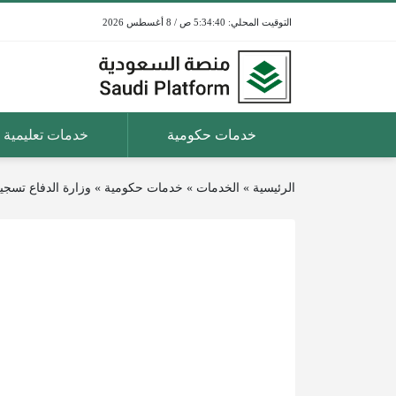
5:34:40 ص / 8 أغسطس 2026
خدمات حكومية
خدمات تعليمية
الرئيسية
»
الخدمات
»
خدمات حكومية
»
وزارة الدفاع تسجي