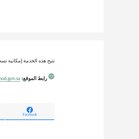
تتيح هذه الخدمة إمكانية تس
رابط الموقع:
.mod.gov.sa
Facebook